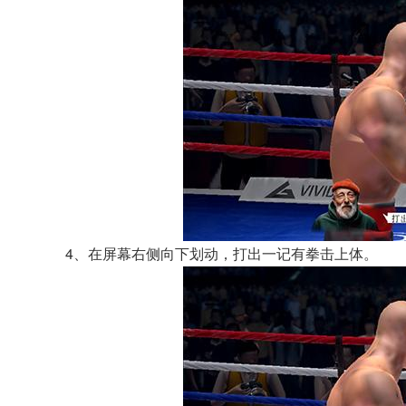
4、在屏幕右侧向下划动，打出一记有拳击上体。