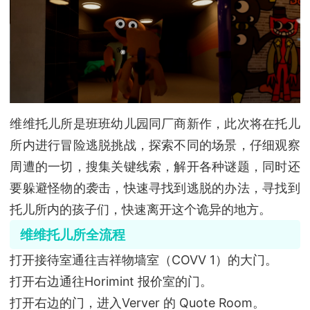
维维托儿所是班班幼儿园同厂商新作，此次将在托儿
所内进行冒险逃脱挑战，探索不同的场景，仔细观察
周遭的一切，搜集关键线索，解开各种谜题，同时还
要躲避怪物的袭击，快速寻找到逃脱的办法，寻找到
托儿所内的孩子们，快速离开这个诡异的地方。
维维托儿所全流程
打开接待室通往吉祥物墙室（COVV 1）的大门。
打开右边通往Horimint 报价室的门。
打开右边的门，进入Verver 的 Quote Room。