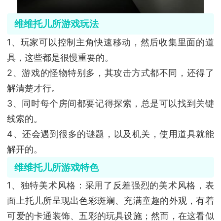
维维托儿所游戏玩法
1、玩家可以控制主角快速移动，然后收集里面的道
具，这些都是很慢重要的。
2、游戏的怪物特别多，其攻击方式都不同，还得了
解清楚才行。
3、同时每个房间都要记得探索，总是可以找到关键
线索的。
4、还会遇到很多的谜题，以及机关，使用道具就能
解开的。
维维托儿所游戏特色
1、独特美术风格：采用了反差强烈的美术风格，表
面上托儿所呈现出色彩斑斓、充满童趣的外观，有着
可爱的卡通装饰、五彩的玩具设施；然而，在这看似