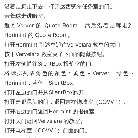
沿着走廊走下去，打开达西费尔任务室的门。
带着球走进暗室。
返回Verver 的 Quote Room，然后沿着走廊走到
Horimint 的 Quote Room。
打开Horimint 引述室通往Vervelara 教室的大门。
按下Vervelara 教室桌子下面的隐藏按钮。
打开左侧通往SilentBox 报价室的门。
将球排列成角色的颜色：黄色 - Verver，绿色 -
Horimint，蓝色 - SilentBox。
打开左边的门并从SilentBox跑开。
打开走廊尽头的门，返回吉祥物墙室（COVV 1）。
打开右边的门返回Horimint 的报价室。
打开大门返回Vervelara 的教室。
打开电梯室（COVV 1）前面的门。