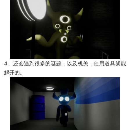
4、还会遇到很多的谜题，以及机关，使用道具就能
解开的。