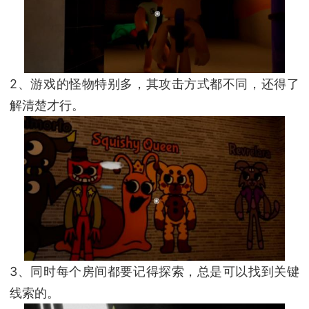
2、游戏的怪物特别多，其攻击方式都不同，还得了
解清楚才行。
3、同时每个房间都要记得探索，总是可以找到关键
线索的。