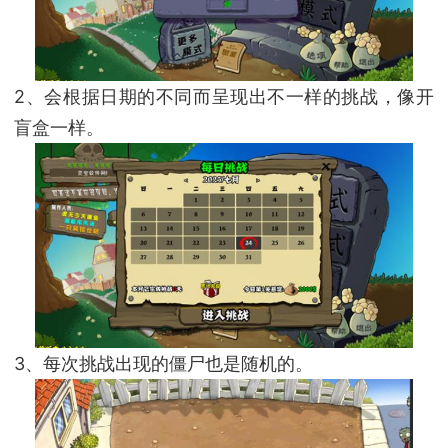
2、会根据日期的不同而呈现出不一样的挑战，像开
盲盒一样。
3、每次挑战出现的僵尸也是随机的。