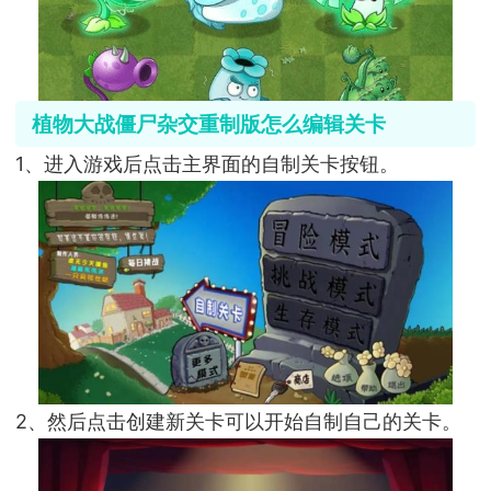
植物大战僵尸杂交重制版怎么编辑关卡
1、进入游戏后点击主界面的自制关卡按钮。
2、然后点击创建新关卡可以开始自制自己的关卡。