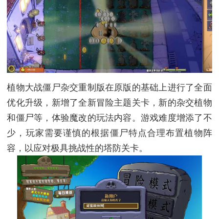
植物大战僵尸杂交重制版在原版的基础上进行了全面
优化升级，新增了全新冒险主题关卡，新的杂交植物
和僵尸等，体验魔改的玩法内容。游戏难度增添了不
少，玩家需要谨慎的根据僵尸特点合理布置植物阵
容，以应对极具挑战性的塔防关卡。