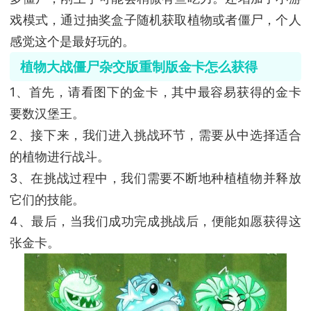
戏模式，通过抽奖盒子随机获取植物或者僵尸，个人
感觉这个是最好玩的。
植物大战僵尸杂交版重制版金卡怎么获得
1、首先，请看图下的金卡，其中最容易获得的金卡
要数汉堡王。
2、接下来，我们进入挑战环节，需要从中选择适合
的植物进行战斗。
3、在挑战过程中，我们需要不断地种植植物并释放
它们的技能。
4、最后，当我们成功完成挑战后，便能如愿获得这
张金卡。