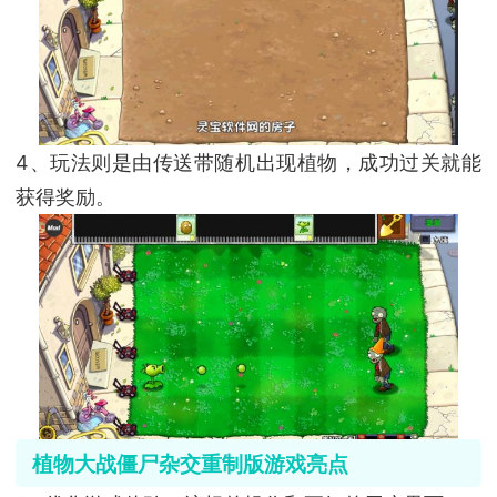
4、玩法则是由传送带随机出现植物，成功过关就能
获得奖励。
植物大战僵尸杂交重制版游戏亮点