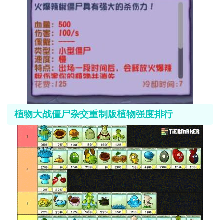
植物大战僵尸杂交重制版植物强度排行