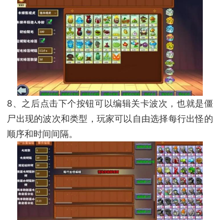
8、之后点击下个按钮可以编辑关卡波次，也就是僵
尸出现的波次和类型，玩家可以自由选择每行出怪的
顺序和时间间隔。