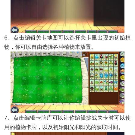
6、点击编辑关卡地图可以选择关卡里出现的初始植
物，你可以自由选择各种植物来放置。
7、点击编辑卡牌库可以让你编辑挑战关卡时可以使
用的植物卡牌，以及初始阳光和阳光的获取时间。