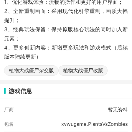
1、优化游戏体验：流畅的操作和更好的用户界面；
2、全新重制画面：采用现代化引擎重制，画质大幅
提升；
3、经典玩法保留：保持原版核心玩法的同时加入新
元素；
4、更多创新内容：新增更多玩法和游戏模式（后续
版本陆续更新）
植物大战僵尸杂交版
植物大战僵尸改版
游戏信息
暂无资料
厂商
xvwugame.PlantsVsZombies
包名