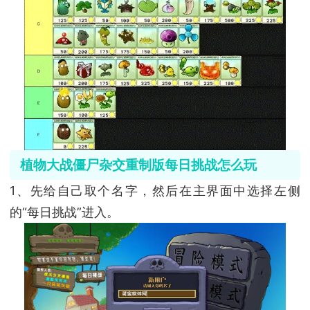
植物大战僵尸杂交重制版每日挑战怎么玩
1、先给自己取个名字，然后在主界面中选择左侧
的“每日挑战”进入。