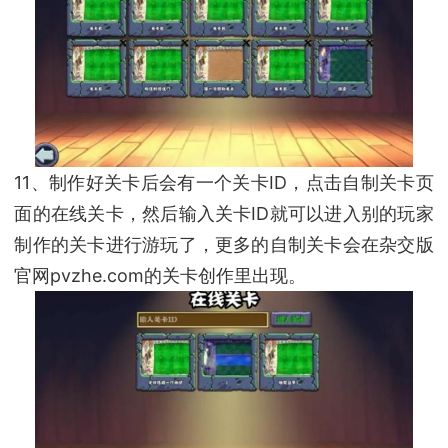
11、制作好关卡后会有一个关卡ID，点击自制关卡页
面的在线关卡，然后输入关卡ID就可以进入别的玩家
制作的关卡进行游玩了，更多的自制关卡会在杂交版
官网pvzhe.com的关卡创作里出现。