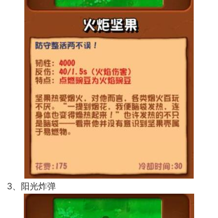
3、阳光炸弹