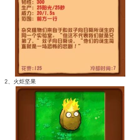
2、火炬坚果