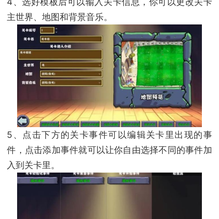
4、选好模板后可以输入关卡信息，你可以更改关卡
主世界、地图和背景音乐。
5、点击下方的关卡事件可以编辑关卡里出现的事
件，点击添加事件就可以让你自由选择不同的事件加
入到关卡里。