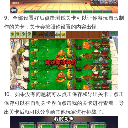
9、全部设置好后点击测试关卡可以让你游玩自己制
作的关卡，关卡会按照你设置的内容出怪。
10、如果没有问题就可以点击保存和导出关卡，点击
保存可以在自制关卡界面点击我的关卡进行查看，导
出关卡后就可以分享给其他玩家进行挑战了。