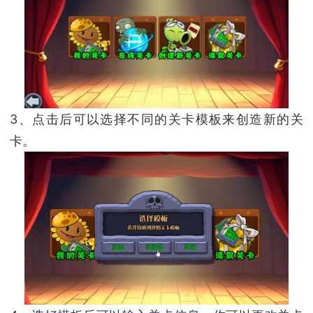
3、点击后可以选择不同的关卡模板来创造新的关
卡。