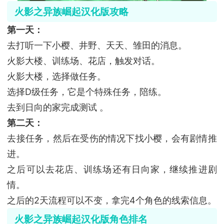
火影之异族崛起汉化版攻略
第一天：
去打听一下小樱、井野、天天、雏田的消息。
火影大楼、训练场、花店，触发对话。
火影大楼，选择做任务。
选择D级任务，它是个特殊任务，陪练。
去到日向的家完成测试 。
第二天：
去接任务，然后在受伤的情况下找小樱，会有剧情推
进。
之后可以去花店、训练场还有日向家，继续推进剧
情。
之后的2天流程可以不变，拿完4个角色的线索信息。
火影之异族崛起汉化版角色排名