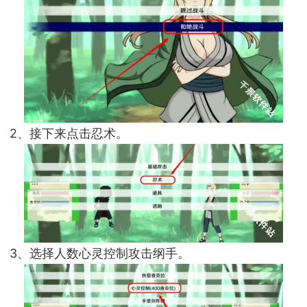
2、接下来点击忍术。
3、选择人数心灵控制攻击纲手。