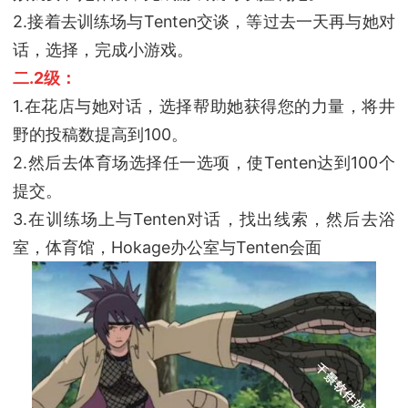
2.接着去训练场与Tenten交谈，等过去一天再与她对
话，选择，完成小游戏。
二.2级：
1.在花店与她对话，选择帮助她获得您的力量，将井
野的投稿数提高到100。
2.然后去体育场选择任一选项，使Tenten达到100个
提交。
3.在训练场上与Tenten对话，找出线索，然后去浴
室，体育馆，Hokage办公室与Tenten会面