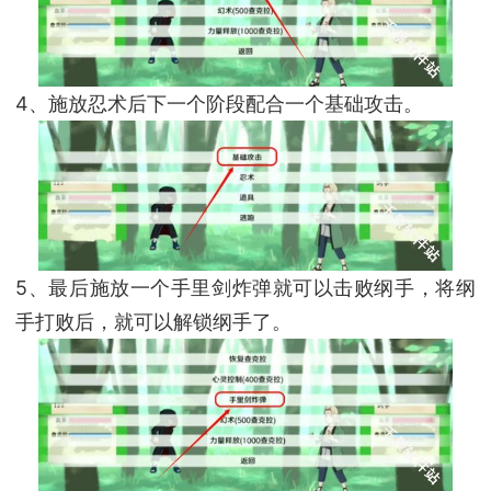
4、施放忍术后下一个阶段配合一个基础攻击。
5、最后施放一个手里剑炸弹就可以击败纲手，将纲
手打败后，就可以解锁纲手了。