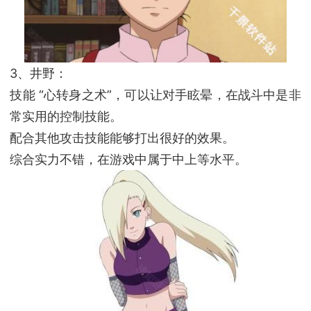
3、井野：
技能 “心转身之术”，可以让对手眩晕，在战斗中是非
常实用的控制技能。
配合其他攻击技能能够打出很好的效果。
综合实力不错，在游戏中属于中上等水平。