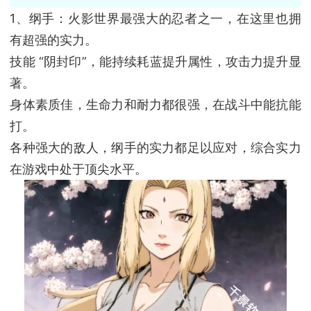
1、纲手：火影世界最强大的忍者之一，在这里也拥
有超强的实力。
技能 “阴封印”，能持续耗蓝提升属性，攻击力提升显
著。
身体素质佳，生命力和耐力都很强，在战斗中能抗能
打。
各种强大的敌人，纲手的实力都足以应对，综合实力
在游戏中处于顶尖水平。