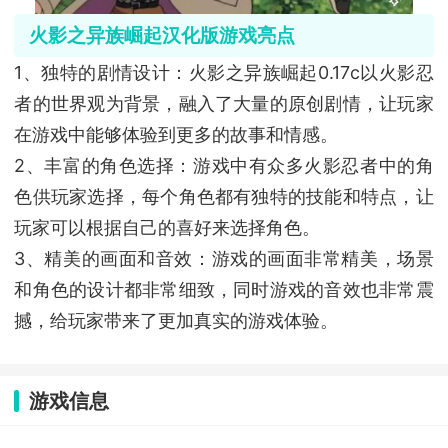
火影之异族崛起汉化版游戏亮点
1、独特的剧情设计：火影之异族崛起0.17c以火影忍
者的世界观为背景，融入了大量的原创剧情，让玩家
在游戏中能够体验到更多的故事和情感。
2、丰富的角色选择：游戏中有众多火影忍者中的角
色供玩家选择，每个角色都有独特的技能和特点，让
玩家可以根据自己的喜好来选择角色。
3、精美的画面和音效：游戏的画面非常精美，场景
和角色的设计都非常细致，同时游戏的音效也非常震
撼，给玩家带来了更加真实的游戏体验。
游戏信息