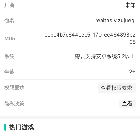
未知
厂商
realtns.yizujueqi
包名
0cbc4b7c644cec511701ec464898b2
MD5
08
需要支持安卓系统5.2以上
系统
12+
年龄
查看权限要求
权限要求
查看
隐私政策：
热门游戏