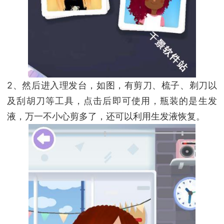
2、然后进入理发台，如图，有剪刀、梳子、剃刀以
及刮胡刀等工具，点击后即可使用，瓶装的是生发
液，万一不小心剪多了，还可以利用生发液恢复。