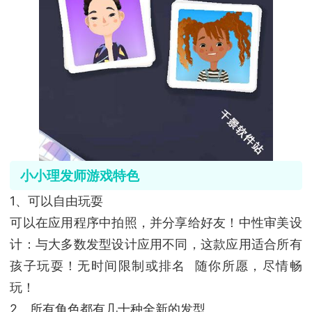
小小理发师游戏特色
1、可以自由玩耍
可以在应用程序中拍照，并分享给好友！中性审美设
计：与大多数发型设计应用不同，这款应用适合所有
孩子玩耍！无时间限制或排名 随你所愿，尽情畅
玩！
2、所有角色都有几十种全新的发型