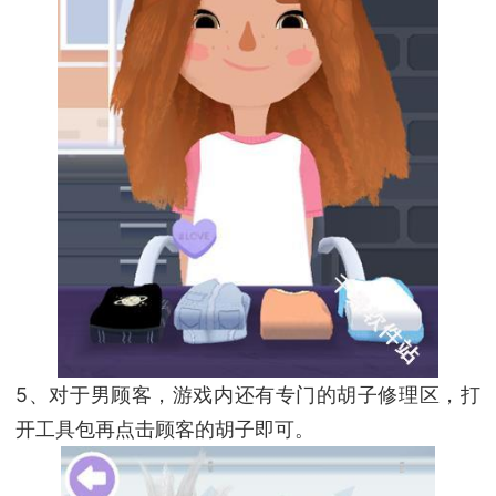
5、对于男顾客，游戏内还有专门的胡子修理区，打
开工具包再点击顾客的胡子即可。