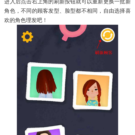
进入后点击右上角的刷新按钮就可以重新更换一批新
角色，不同的顾客发型、脸型都不相同，自由选择喜
欢的角色理发吧！