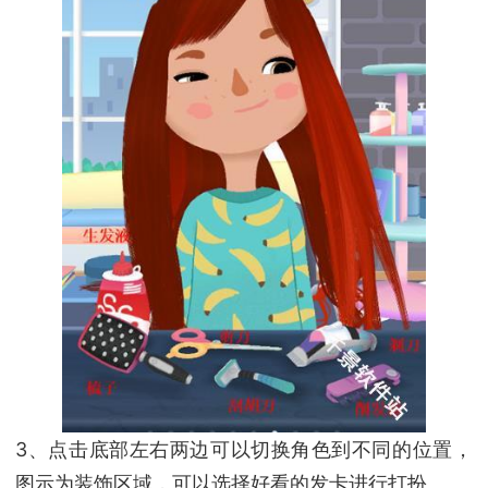
3、点击底部左右两边可以切换角色到不同的位置，
图示为装饰区域，可以选择好看的发卡进行打扮。