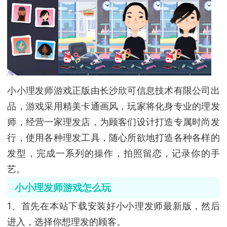
小小理发师游戏正版由长沙欣可信息技术有限公司出
品，游戏采用精美卡通画风，玩家将化身专业的理发
师，经营一家理发店，为顾客们设计打造专属时尚发
行，使用各种理发工具，随心所欲地打造各种各样的
发型，完成一系列的操作，拍照留恋，记录你的手
艺。
小小理发师游戏怎么玩
1、首先在本站下载安装好小小理发师最新版，然后
进入，选择你想理发的顾客。