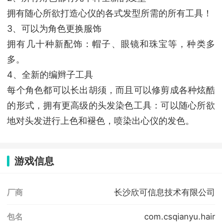
拥有随心所欲打造心仪的各式发型所需的所有工具！
3、可以为角色更换服饰
拥有几十种新配饰：帽子、眼镜和珠宝等，种类多
多。
4、全新的编辫子工具
每个角色都可以长出胡须，而且可以修剪成各种炫酷
的形式，拥有更高级的头发染色工具：可以随心所欲
地对头发进行上色和褪色，喷染出心仪的发色。
游戏信息
长沙欣可信息技术有限公司
厂商
com.csqianyu.hair
包名