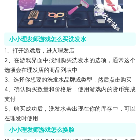
小小理发师游戏怎么买洗发水
1、打开游戏后，进入理发店
2、在游戏界面中找到购买洗发水的选项，通常这个
选项会在理发店的商品列表中
3、选择你想要的洗发水品牌或类型，然后点击购买
4、确认购买数量和价格后，使用游戏内的货币完成
支付
5、购买成功后，洗发水会出现在你的库存中，可以
在理发时使用
小小理发师游戏怎么换脸