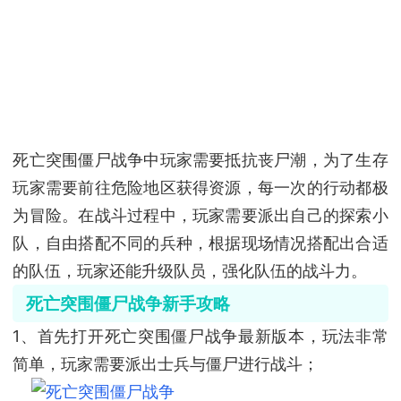
死亡突围僵尸战争中玩家需要抵抗丧尸潮，为了生存
玩家需要前往危险地区获得资源，每一次的行动都极
为冒险。在战斗过程中，玩家需要派出自己的探索小
队，自由搭配不同的兵种，根据现场情况搭配出合适
的队伍，玩家还能升级队员，强化队伍的战斗力。
死亡突围僵尸战争新手攻略
1
、首先打开死亡突围僵尸战争最新版本，玩法非常
简单，玩家需要派出士兵与僵尸进行战斗；