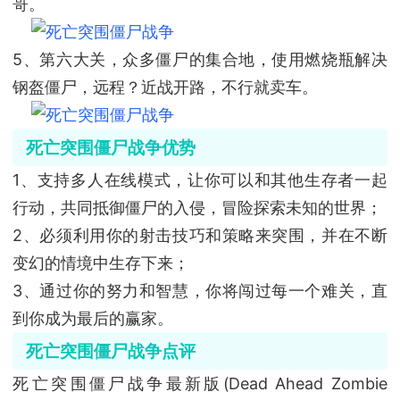
哥。
5
、第六大关，众多僵尸的集合地，使用燃烧瓶解决
钢盔僵尸，远程？近战开路，不行就卖车。
死亡突围僵尸战争优势
1
、支持多人在线模式，让你可以和其他生存者一起
行动，共同抵御僵尸的入侵，冒险探索未知的世界；
2
、必须利用你的射击技巧和策略来突围，并在不断
变幻的情境中生存下来；
3
、通过你的努力和智慧，你将闯过每一个难关，直
到你成为最后的赢家。
死亡突围僵尸战争点评
死亡突围僵尸战争最新版
(Dead Ahead Zombie