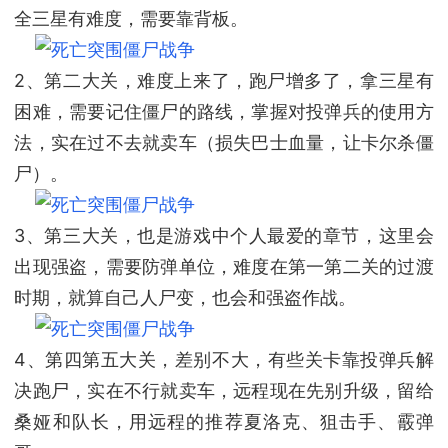
全三星有难度，需要靠背板。
2
、第二大关，难度上来了，跑尸增多了，拿三星有
困难，需要记住僵尸的路线，掌握对投弹兵的使用方
法，实在过不去就卖车（损失巴士血量，让卡尔杀僵
尸）。
3
、第三大关，也是游戏中个人最爱的章节，这里会
出现强盗，需要防弹单位，难度在第一第二关的过渡
时期，就算自己人尸变，也会和强盗作战。
4
、第四第五大关，差别不大，有些关卡靠投弹兵解
决跑尸，实在不行就卖车，远程现在先别升级，留给
桑娅和队长，用远程的推荐夏洛克、狙击手、霰弹