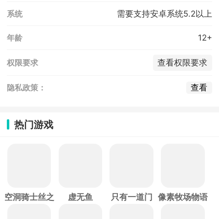
需要支持安卓系统5.2以上
系统
12+
年龄
查看权限要求
权限要求
查看
隐私政策：
热门游戏
空洞骑士丝之
虚无鱼
只有一道门
像素牧场物语
歌