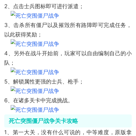
2
、点击士兵图标即可进行派遣；
3
、击杀所有僵尸以及摧毁所有路障即可完成任务，
以此获得奖励；
4
、另外在战斗开始前，玩家可以自由编制自己的小
队；
5
、解锁属性更强的士兵、枪手；
6
、在诸多关卡中完成挑战。
死亡突围僵尸战争关卡攻略
1
、第一大关，没有什么可说的，中等难度，原版拿