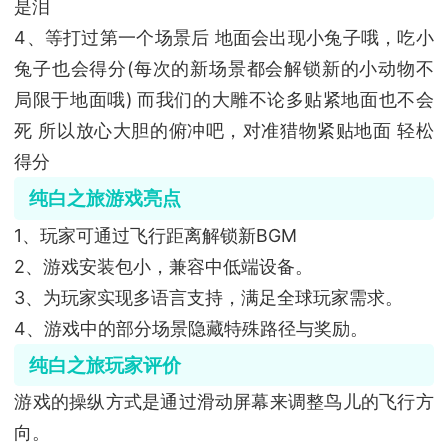
是泪
4、等打过第一个场景后 地面会出现小兔子哦，吃小
兔子也会得分(每次的新场景都会解锁新的小动物不
局限于地面哦) 而我们的大雕不论多贴紧地面也不会
死 所以放心大胆的俯冲吧，对准猎物紧贴地面 轻松
得分
纯白之旅游戏亮点
1、玩家可通过飞行距离解锁新BGM
2、游戏安装包小，兼容中低端设备。
3、为玩家实现多语言支持，满足全球玩家需求。
4、游戏中的部分场景隐藏特殊路径与奖励。
纯白之旅
玩家评价
游戏的操纵方式是通过滑动屏幕来调整鸟儿的飞行方
向。