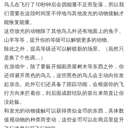
鸟儿在飞行了10秒钟后会因能量不足而坠落，所以我
们需要在这段时间里不停地与其他发光的动物接触才
能恢复能量。
这些放光的动物除了其他鸟儿外还有地面上的兔子、
山羊等等，提升你的等级可以解锁更多的动物。
除此之外，提高等级还可以解锁新的场景。（虽然只
是换了个色调....）
在游戏中，除了要躲开烟囱房屋树木等东西之外，你
还得避开黑色的鸟儿，这些黑色的鸟儿会主动向你发
起攻击。此外它们还具备了跟踪功能，会根据你的飞
行方向来拦着你，到后面成群结队的冒出来简直让你
没处躲。
和发光的动物接触可以获得类似金币的东西，具体数
值视动物的种类而变动，这些金币可以在商店里提升