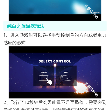
纯白之旅
游戏玩法
1、进入游戏时可以选择手动控制鸟的方向或者重力
感应的形式
2、飞行了10秒钟后会因能量不足而坠落，需要碰到
发光的动物来补充能量，提升等级可以解锁更多的动