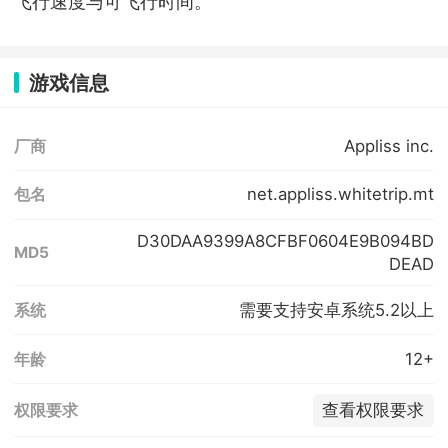
飞行速度与可飞行时间。
游戏信息
Appliss inc.
厂商
net.appliss.whitetrip.mt
包名
D30DAA9399A8CFBF0604E9B094BD
MD5
DEAD
需要支持安卓系统5.2以上
系统
12+
年龄
查看权限要求
权限要求