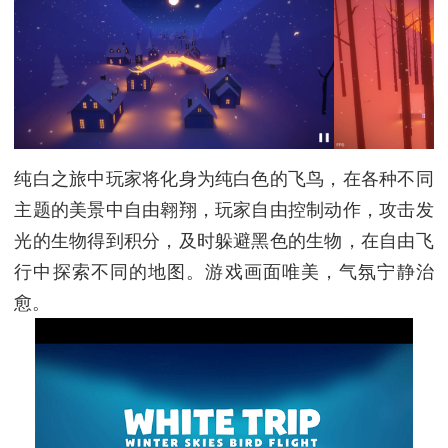
纯白之旅中玩家将化身为纯白色的飞鸟，在各种不同
主题的美景中自由翱翔，玩家自由控制动作，攻击发
光的生物得到积分，及时躲避黑色的生物，在自由飞
行中探索不同的地图。游戏画面唯美，气氛宁静治
愈。