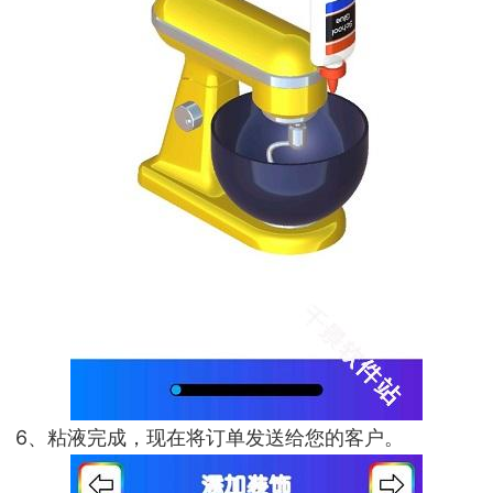
6、粘液完成，现在将订单发送给您的客户。