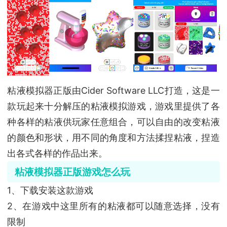
粘液模拟器正版由Cider Software LLC打造，这是一
款玩起来十分解压的粘液模拟游戏，游戏里提供了各
种各样的粘液供玩家任意组合，可以自由的改变粘液
的颜色和形状，用不同的角度和方法揉捏粘液，捏造
出各式各样的作品出来。
粘液模拟器正版游戏怎么玩
1、下载安装这款游戏
2、在游戏中这里所有的粘液都可以随意选择，没有
限制