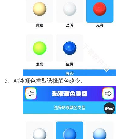
3、粘液颜色类型选择颜色改变。