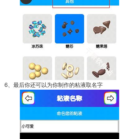
6、最后你还可以为你制作的粘液取名字