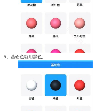
5、基础色就用黑色。