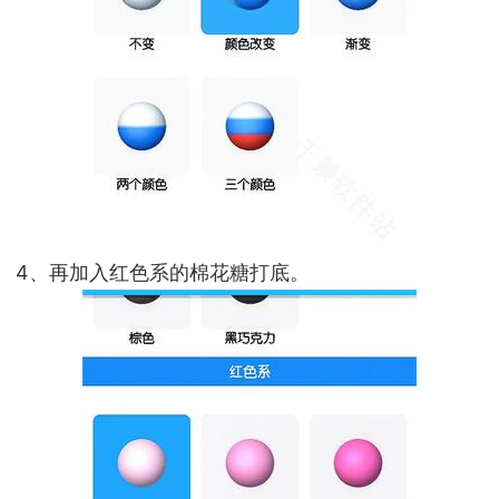
4、再加入红色系的棉花糖打底。