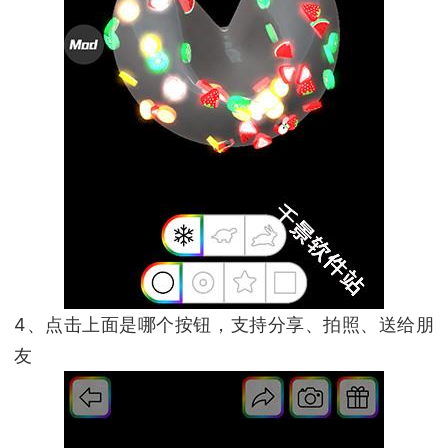
4、点击上面是哪个按钮，支持分享、拍照、送给朋
友