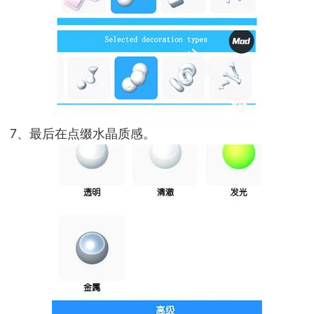
7、最后在点缀水晶质感。