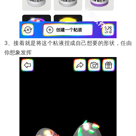
3、接着就是将这个粘液捏成自己想要的形状，任由
你想象发挥