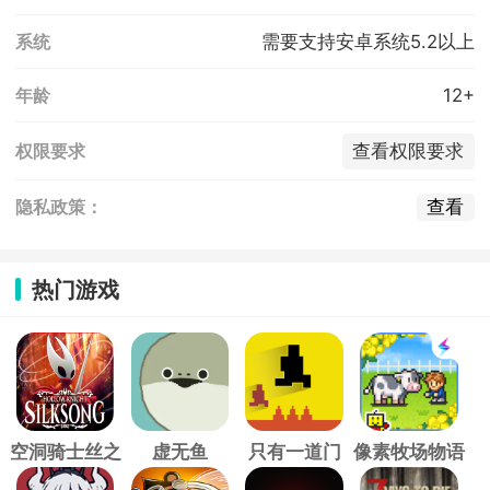
需要支持安卓系统5.2以上
系统
12+
年龄
查看权限要求
权限要求
查看
隐私政策：
热门游戏
空洞骑士丝之
虚无鱼
只有一道门
像素牧场物语
歌