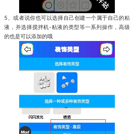
5、或者说你也可以选择自己创建一个属于自己的粘
液，并选择搅拌机-粘液的类型等一系列操作，高级
的也是可以添加的哦