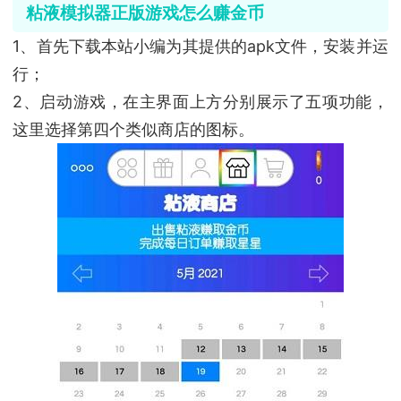
粘液模拟器正版游戏怎么赚金币
1、首先下载本站小编为其提供的apk文件，安装并运
行；
2、启动游戏，在主界面上方分别展示了五项功能，
这里选择第四个类似商店的图标。