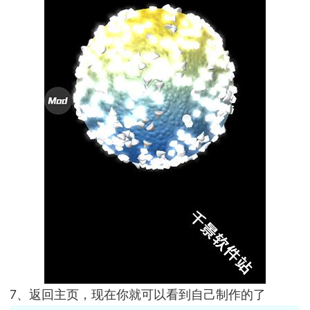
7、返回主页，现在你就可以看到自己制作的了