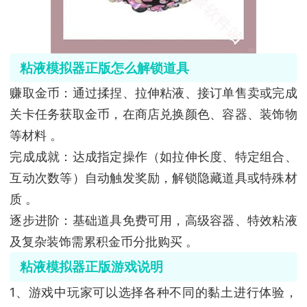
粘液模拟器正版怎么解锁道具
赚取金币：通过揉捏、拉伸粘液、接订单售卖或完成
关卡任务获取金币，在商店兑换颜色、容器、装饰物
等材料 。
完成成就：达成指定操作（如拉伸长度、特定组合、
互动次数等）自动触发奖励，解锁隐藏道具或特殊材
质 。
逐步进阶：基础道具免费可用，高级容器、特效粘液
及复杂装饰需累积金币分批购买 。
粘液模拟器正版游戏说明
1、游戏中玩家可以选择各种不同的黏土进行体验，