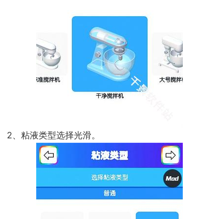
2、粘液类型选择光滑。