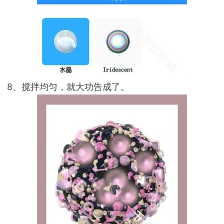
8、搅拌均匀，就大功告成了。