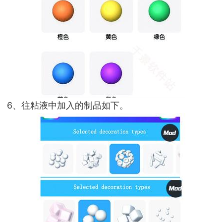
6、往粘液中加入的制品如下。