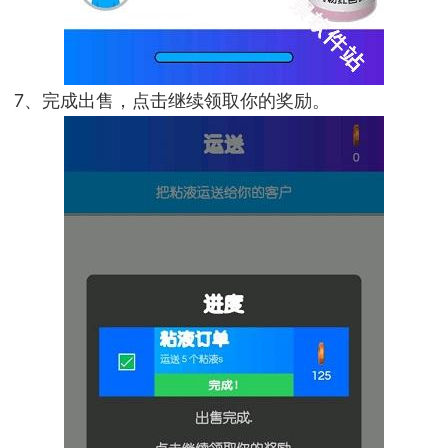
7、完成出售，点击继续领取你的奖励。