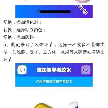
切换，添加活化剂；
切换，选择粘液颜色；
切换，添加颜料；
5、此刻来到了装饰环节，选择一种或多种装饰类
型，如脆脆、珠子、立方体、水果等来确定粘液装饰
环节。