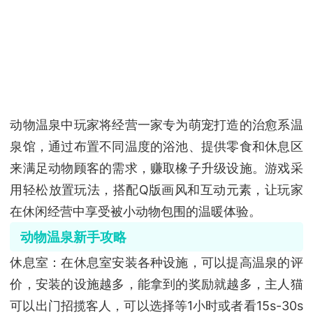
动物温泉中玩家将经营一家专为萌宠打造的治愈系温
泉馆，通过布置不同温度的浴池、提供零食和休息区
来满足动物顾客的需求，赚取橡子升级设施。游戏采
用轻松放置玩法，搭配
Q
版画风和互动元素，让玩家
在休闲经营中享受被小动物包围的温暖体验。
动物温泉新手攻略
休息室：在休息室安装各种设施，可以提高温泉的评
价，安装的设施越多，能拿到的奖励就越多，主人猫
可以出门招揽客人，可以选择等1小时或者看15s-30s