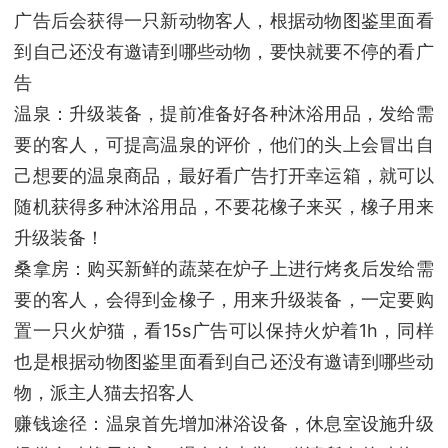
广告后会获得一只新动物客人，根据动物图鉴里面看
到自己还没有邀请到哪些动物，要快就要不停的看广
告
温泉：升级装备，提前准备好各种沐浴用品，发给需
要的客人，可提高温泉的评价，他们的头上会冒出自
己想要的温泉商品，最好看广告打开幸运箱，就可以
随机获得多种沐浴用品，不要花橡子来买，橡子用来
升级装备！
桑拿房：购买新鲜的蔬菜在炉子上进行烤炙后发给需
要的客人，会得到金橡子，用来升级装备，一定要购
置一只火炉猫，看15s广告可以保持火炉着1h，同样
也是根据动物图鉴里面看到自己还没有邀请到哪些动
物，派主人猫去招客人
赚钱途径：温泉首先增加淋浴设备，休息室设施升级