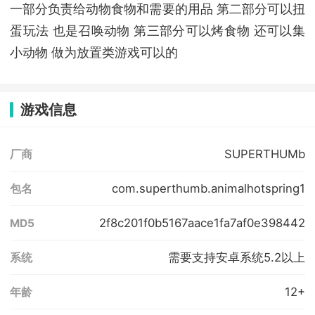
一部分负责给动物食物和需要的用品 第二部分可以扭
蛋玩法 也是召唤动物 第三部分可以烤食物 还可以集
小动物 做为放置类游戏可以的
游戏信息
SUPERTHUMb
厂商
com.superthumb.animalhotspring1
包名
2f8c201f0b5167aace1fa7af0e398442
MD5
需要支持安卓系统5.2以上
系统
12+
年龄