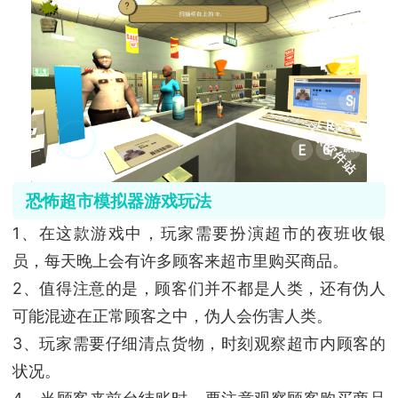
恐怖超市模拟器游戏玩法
1、在这款游戏中，玩家需要扮演超市的夜班收银
员，每天晚上会有许多顾客来超市里购买商品。
2、值得注意的是，顾客们并不都是人类，还有伪人
可能混迹在正常顾客之中，伪人会伤害人类。
3、玩家需要仔细清点货物，时刻观察超市内顾客的
状况。