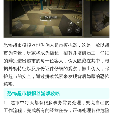
恐怖超市模拟器也叫伪人超市模拟器，这是一款以超
市为背景，玩家将成为店长，招募并培训员工，仔细
的辨别进出超市的每一位客人，伪人隐藏在其中，根
据外貌特征以及身份证件仔细的观察，揪出伪人，保
护超市的安全，通过拼凑线索来发现背后隐藏的恐怖
秘密。
恐怖超市模拟器游戏攻略
1、超市中每天都有很多事务需要处理，规划自己的
工作流程，完成所有的经营任务，正确处理各种危险