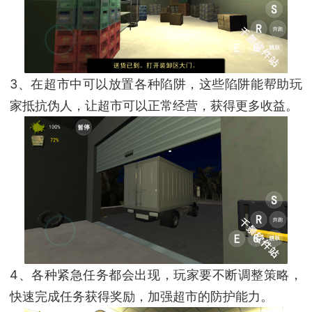
3、在超市中可以放置各种陷阱，这些陷阱能帮助玩
家抵抗伪人，让超市可以正常经营，获得更多收益。
4、各种紧急任务都会出现，玩家要不断调整策略，
快速完成任务获得奖励，加强超市的防护能力。