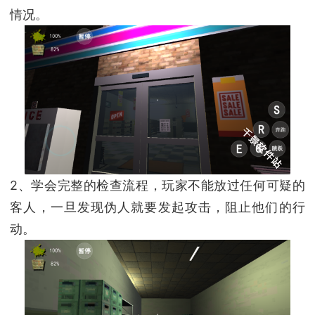
情况。
2、学会完整的检查流程，玩家不能放过任何可疑的
客人，一旦发现伪人就要发起攻击，阻止他们的行
动。