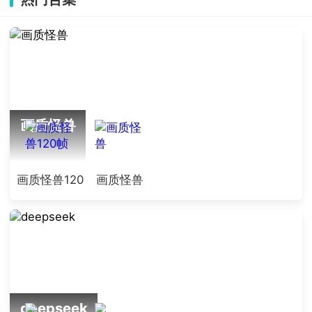
画质怪兽
画质怪兽120
画质怪兽
帧
deepseek