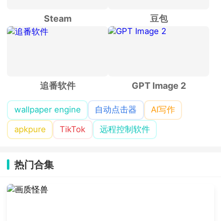
Steam
豆包
追番软件
GPT Image 2
wallpaper engine
自动点击器
AI写作
apkpure
TikTok
远程控制软件
热门合集