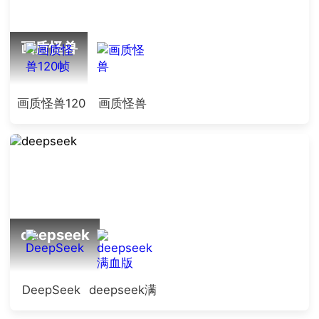
画质怪兽
画质怪兽120
画质怪兽
帧
deepseek
DeepSeek
deepseek满
血版