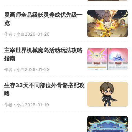
灵画师全品级妖灵养成优先级一
览
作者：小白
2026-01-26
主宰世界机械魔岛活动玩法攻略
指南
作者：小白
2026-01-23
生存33天不同部位外骨骼搭配攻
略
作者：小白
2026-01-19