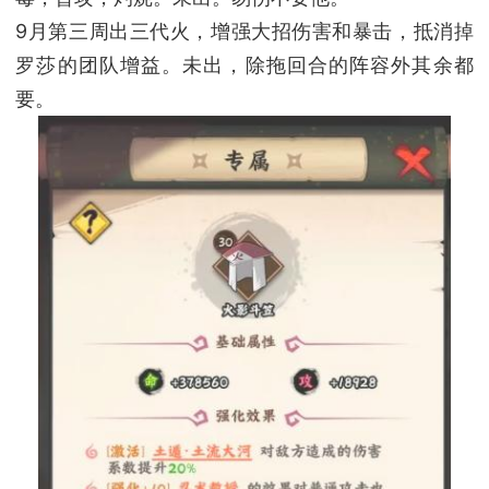
9月第三周出三代火，增强大招伤害和暴击，抵消掉
罗莎的团队增益。未出，除拖回合的阵容外其余都
要。