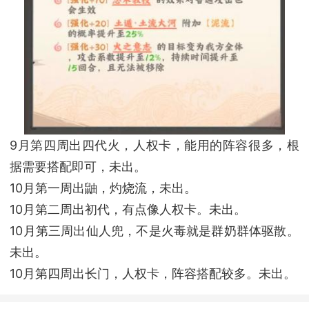
9月第四周出四代火，人权卡，能用的阵容很多，根
据需要搭配即可，未出。
10月第一周出鼬，灼烧流，未出。
10月第二周出初代，有点像人权卡。未出。
10月第三周出仙人兜，不是火毒就是群奶群体驱散。
未出。
10月第四周出长门，人权卡，阵容搭配较多。未出。