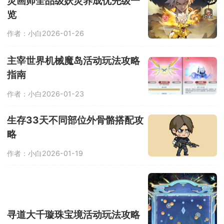
灵画师全品级妖灵养成优先级一
览
作者：小白
2026-01-26
主宰世界机械魔岛活动玩法攻略
指南
作者：小白
2026-01-23
生存33天不同部位外骨骼搭配攻
略
作者：小白
2026-01-19
寻道大千璇珠宝境活动玩法攻略