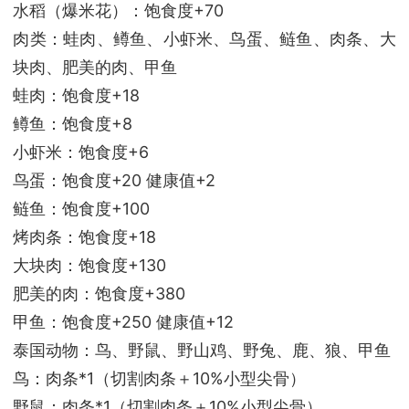
水稻（爆米花）：饱食度+70
肉类：蛙肉、鳟鱼、小虾米、鸟蛋、鲢鱼、肉条、大
块肉、肥美的肉、甲鱼
蛙肉：饱食度+18
鳟鱼：饱食度+8
小虾米：饱食度+6
鸟蛋：饱食度+20 健康值+2
鲢鱼：饱食度+100
烤肉条：饱食度+18
大块肉：饱食度+130
肥美的肉：饱食度+380
甲鱼：饱食度+250 健康值+12
泰国动物：鸟、野鼠、野山鸡、野兔、鹿、狼、甲鱼
鸟：肉条*1（切割肉条＋10%小型尖骨）
野鼠：肉条*1（切割肉条＋10%小型尖骨）