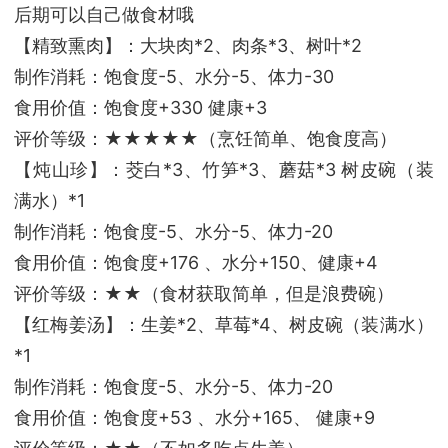
后期可以自己做食材哦
【精致熏肉】：大块肉*2、肉条*3、树叶*2
制作消耗：饱食度-5、水分-5、体力-30
食用价值：饱食度+330 健康+3
评价等级：★★★★★（烹饪简单、饱食度高）
【炖山珍】：茭白*3、竹笋*3、蘑菇*3 树皮碗（装
满水）*1
制作消耗：饱食度-5、水分-5、体力-20
食用价值：饱食度+176 、水分+150、健康+4
评价等级：★★（食材获取简单，但是浪费碗）
【红梅姜汤】：生姜*2、草莓*4、树皮碗（装满水）
*1
制作消耗：饱食度-5、水分-5、体力-20
食用价值：饱食度+53 、水分+165、 健康+9