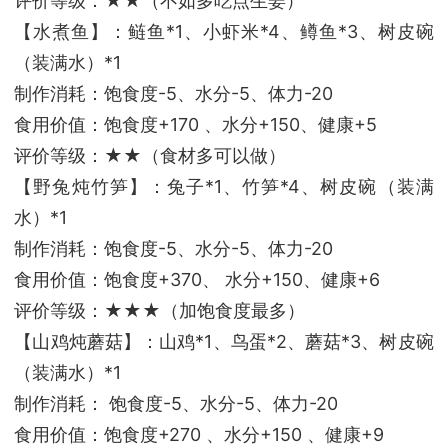
评价等级：★★（不如多吃点生姜）
【水煮鱼】：鲢鱼*1、小虾米*4、鳟鱼*3、树皮碗
（装满水）*1
制作消耗：饱食度-5、水分-5、体力-20
食用价值：饱食度+170 、水分+150、健康+5
评价等级：★★（食材多可以做）
【野兔炖竹笋】：兔子*1、竹笋*4、树皮碗（装满
水）*1
制作消耗：饱食度-5、水分-5、体力-20
食用价值：饱食度+370、 水分+150、健康+6
评价等级：★★★（加饱食度最多）
【山鸡炖蘑菇】：山鸡*1、鸟蛋*2、蘑菇*3、树皮碗
（装满水）*1
制作消耗： 饱食度-5、水分-5、体力-20
食用价值：饱食度+270 、水分+150 、健康+9