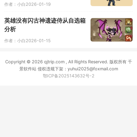
作者：小白
2026-01-19
英雄没有闪古神遗迹侍从自选箱
分析
作者：小白
2026-01-15
Copyright © 2026 qjtrip.com , All Rights Reserved. 版权所有 千
景软件站 侵权违规下架：yuhui2025@foxmail.com
鄂ICP备2025143632号-2