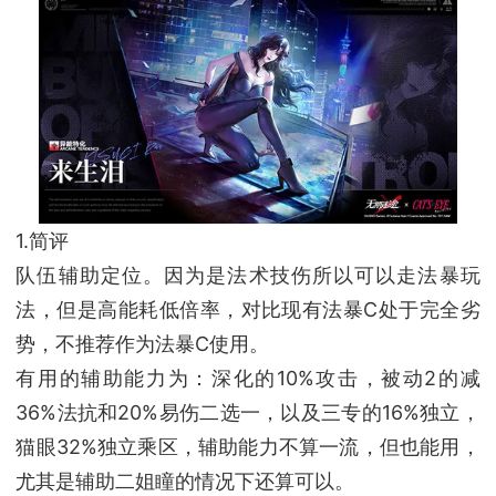
1.简评
队伍辅助定位。因为是法术技伤所以可以走法暴玩
法，但是高能耗低倍率，对比现有法暴C处于完全劣
势，不推荐作为法暴C使用。
有用的辅助能力为：深化的10%攻击，被动2的减
36%法抗和20%易伤二选一，以及三专的16%独立，
猫眼32%独立乘区，辅助能力不算一流，但也能用，
尤其是辅助二姐瞳的情况下还算可以。