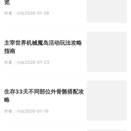
览
作者：小白
2026-01-26
主宰世界机械魔岛活动玩法攻略
指南
作者：小白
2026-01-23
生存33天不同部位外骨骼搭配攻
略
作者：小白
2026-01-19