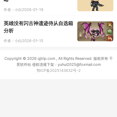
生存33天不同部位外骨骼搭配攻
略
作者：小白
2026-01-19
英雄没有闪古神遗迹侍从自选箱
分析
作者：小白
2026-01-15
Copyright © 2026 qjtrip.com , All Rights Reserved. 版权所有 千
景软件站 侵权违规下架：yuhui2025@foxmail.com
鄂ICP备2025143632号-2