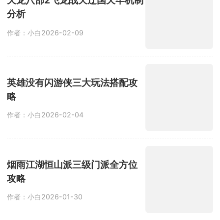
天龙八部2飞龙战天辽国天牢机制
分析
作者：小白
2026-02-09
英雄没有闪游侠三大玩法搭配攻
略
作者：小白
2026-02-04
烟雨江湖恒山派三级门派全方位
攻略
作者：小白
2026-01-30