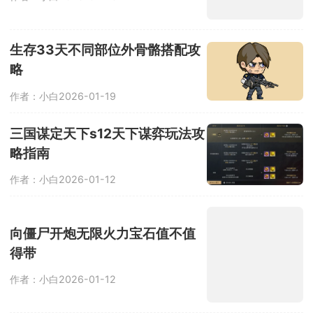
作者：小白
2026-01-23
生存33天不同部位外骨骼搭配攻
略
作者：小白
2026-01-19
三国谋定天下s12天下谋弈玩法攻
略指南
作者：小白
2026-01-12
向僵尸开炮无限火力宝石值不值
得带
作者：小白
2026-01-12