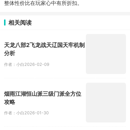
整体性价比在玩家心中有所折扣。
相关阅读
天龙八部2飞龙战天辽国天牢机制
分析
作者：小白
2026-02-09
烟雨江湖恒山派三级门派全方位
攻略
作者：小白
2026-01-30