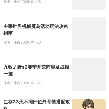
灵画师全品级妖灵养成优先级一
览
作者：小白
2026-01-26
主宰世界机械魔岛活动玩法攻略
指南
作者：小白
2026-01-23
九牧之野s2赛季开荒阵容及战报
一览
作者：小白
2026-01-22