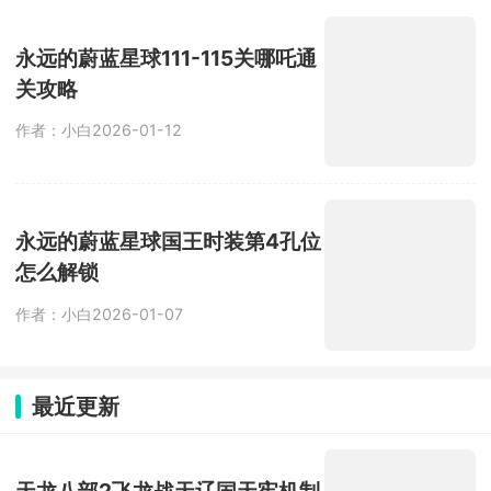
永远的蔚蓝星球111-115关哪吒通
关攻略
作者：小白
2026-01-12
永远的蔚蓝星球国王时装第4孔位
怎么解锁
作者：小白
2026-01-07
最近更新