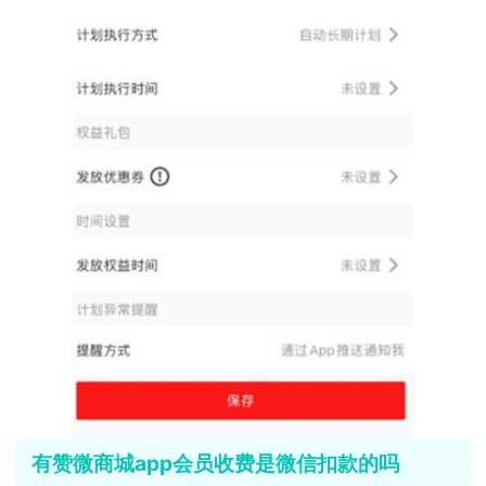
有赞微商城app会员收费是微信扣款的吗