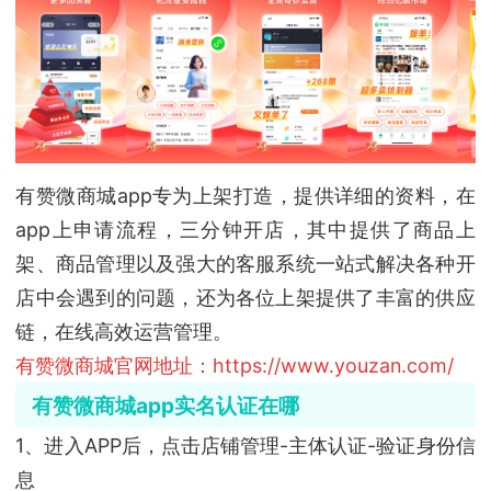
有赞微商城app专为上架打造，提供详细的资料，在
app上申请流程，三分钟开店，其中提供了商品上
架、商品管理以及强大的客服系统一站式解决各种开
店中会遇到的问题，还为各位上架提供了丰富的供应
链，在线高效运营管理。
有赞微商城官网地址：https://www.youzan.com/
有赞微商城app实名认证在哪
1、进入APP后，点击店铺管理-主体认证-验证身份信
息