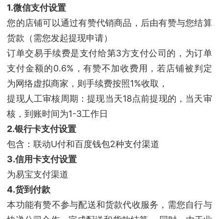
1.微信支付设置
您的店铺可以通过有赞代销商品，后由有赞与您结算
货款（需您发起提现申请）
订单交易手续费是支付给第3方支付公司的，为订单
支付金额的0.6%，有赞不加收费用，若店铺被判定
为网络虚拟商家，则手续费按照1%收取，
提现人工审核周期：提现当天18点前提现的，当天审
核，到账时间为1-3工作日
2.银行卡支付设置
包含：联动U付和百度钱包2种支付渠道
3.信用卡支付设置
为易宝支付渠道
4.货到付款
本功能有赞不参与配送和货款代收服务，需您自行与