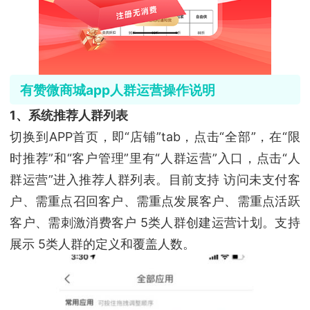
有赞微商城app人群运营操作说明
1、系统推荐人群列表
切换到APP首页，即“店铺”tab，点击“全部”，在“限
时推荐”和“客户管理”里有“人群运营”入口，点击“人
群运营”进入推荐人群列表。目前支持 访问未支付客
户、需重点召回客户、需重点发展客户、需重点活跃
客户、需刺激消费客户 5类人群创建运营计划。支持
展示 5类人群的定义和覆盖人数。