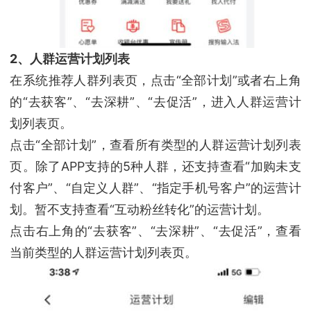
2、人群运营计划列表
在系统推荐人群列表页，点击“全部计划”或者右上角
的“去获客”、“去深耕”、“去促活”，进入人群运营计
划列表页。
点击“全部计划”，查看所有类型的人群运营计划列表
页。除了APP支持的5种人群，还支持查看“加购未支
付客户”、“自定义人群”、“指定手机号客户”的运营计
划。暂不支持查看“互动粉丝转化”的运营计划。
点击右上角的“去获客”、“去深耕”、“去促活”，查看
当前类型的人群运营计划列表页。