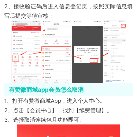
2、接收验证码后进入信息登记页，按照实际信息填
写后提交等待审核；
有赞微商城app会员怎么取消
1、打开有赞微商城App，进入个人中心。
2、点击【会员中心】，找到【续费管理】。
3、选择取消连续包月功能即可。