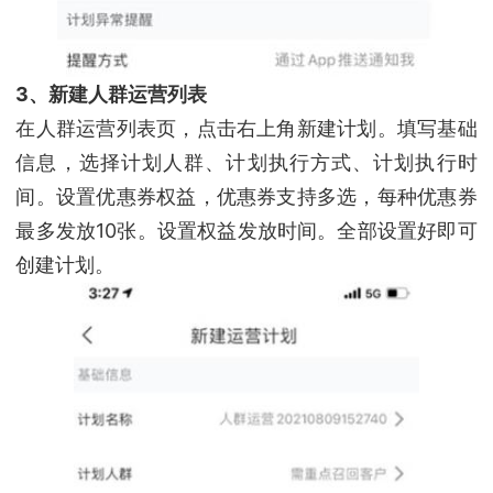
3、新建人群运营列表
在人群运营列表页，点击右上角新建计划。填写基础
信息，选择计划人群、计划执行方式、计划执行时
间。设置优惠券权益，优惠券支持多选，每种优惠券
最多发放10张。设置权益发放时间。全部设置好即可
创建计划。