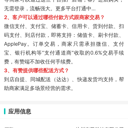
无需登录，流畅强大。更多平台打通中…
2、客户可以通过哪些付款方式跟商家交易？
微信支付、支付宝、储蓄卡、信用卡、货到付款、扫
码支付、到店付款，即将支持：储值卡、刷卡付款、
ApplePay。订单交易，商家只需承担微信、支付
宝、银行机构等“支付通道商”收取的0.6%交易手续
费，有赞端不加收任何手续费。
3、有赞提供哪些配送方式？
到店自提、同城配送（达达）、快递发货均支持，帮
助商家满足多场景经营的需求。
应用信息