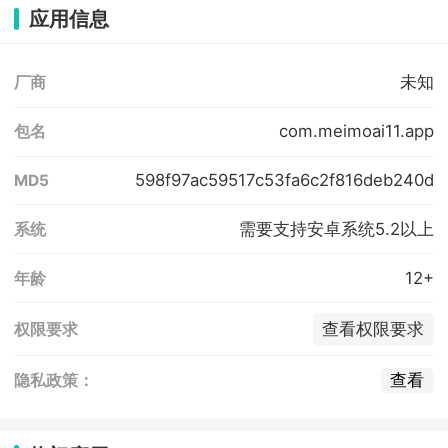
应用信息
未知
厂商
com.meimoai11.app
包名
598f97ac59517c53fa6c2f816deb240d
MD5
需要支持安卓系统5.2以上
系统
12+
年龄
查看权限要求
权限要求
查看
隐私政策：