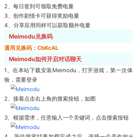
2、每日签到可领取免费电量
3、创作剧情卡可获得奖励电量
4、分享应用同样可以获取额外电量
Meimodu兑换码
通用兑换码：CbKcAL
Meimodu如何开启对话聊天
1、在本站下载安装Meimodu，打开游戏，第一次体
验，需要登录
2、接着点击右上角的搜索按钮，如图
3、根据需求，任意输入一个关键词，点击搜索按钮
4、等待搜索结果加载完成之后，选择一个喜欢的ai