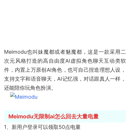
Meimodu也叫妹魔都或者魅魔都，这是一款采用二
次元风格打造的高自由度AI虚拟角色聊天互动类软
件，内置上万原创AI角色，也可自己捏造理想人设，
支持文字和语音聊天，AI记忆强，对话跟真人一样，
还能陪你玩角色扮演。
Meimodu无限制ai怎么回去大量电量
1、新用户登录可以领取50点电量