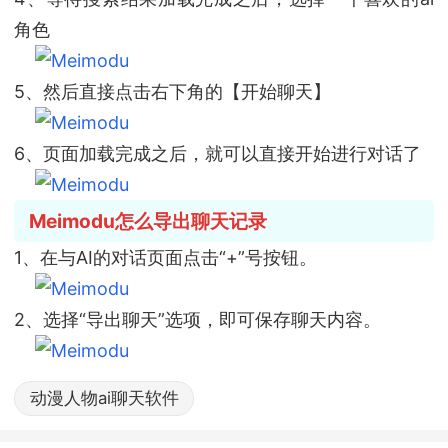
角色
5、然后直接点击右下角的【开始聊天】
6、页面加载完成之后，就可以直接开始进行对话了
Meimodu怎么导出聊天记录
1、在与AI的对话页面点击“+”号按钮。
2、选择“导出聊天”选项，即可保存聊天内容。
动漫人物ai聊天软件