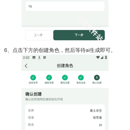
6、点击下方的创建角色，然后等待ai生成即可。