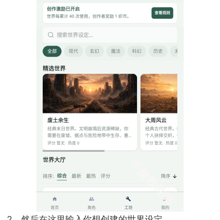
2、然后在这里输入你想创建的世界设定。