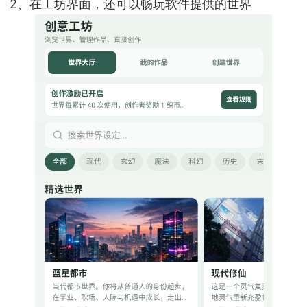
2、在工坊界面，还可以畅玩软件提供的世界