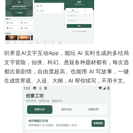
织界是AI文字互动App，能玩 AI 实时生成的多结局
文字冒险，仙侠、科幻、悬疑各种题材都有，每次选
都出新剧情，自由度超高。也能用 AI 写故事，一键
生成世界观、人设、大纲，AI 帮你续写，不用卡文。