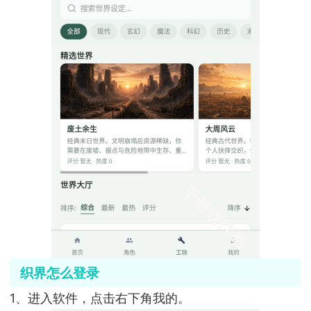
织界怎么登录
1、进入软件，点击右下角我的。