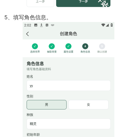
5、填写角色信息。