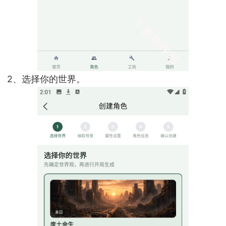
2、选择你的世界。