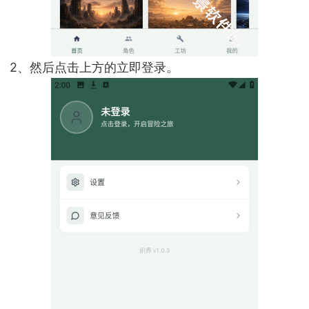
2、然后点击上方的立即登录。