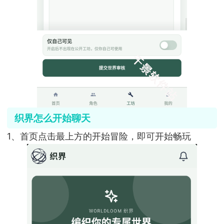
织界怎么开始聊天
1、首页点击最上方的开始冒险，即可开始畅玩