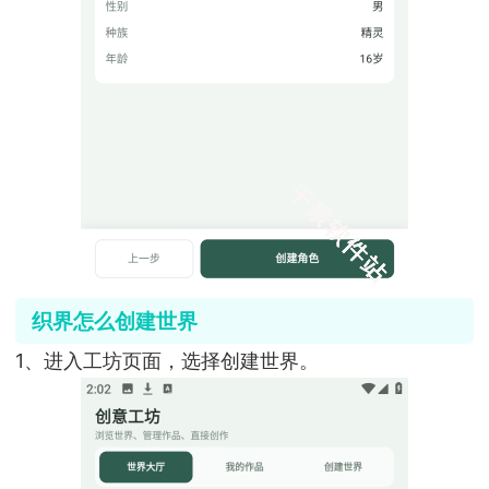
织界怎么创建世界
1、进入工坊页面，选择创建世界。