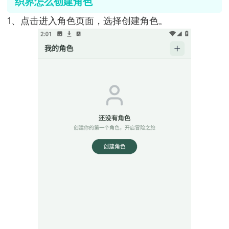
织界怎么创建角色
1、点击进入角色页面，选择创建角色。