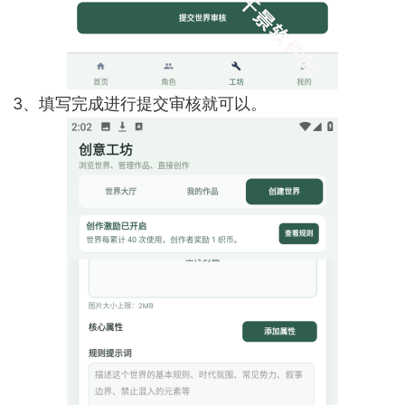
3、填写完成进行提交审核就可以。