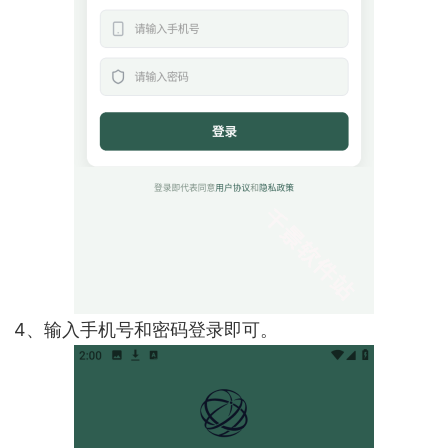
4、输入手机号和密码登录即可。