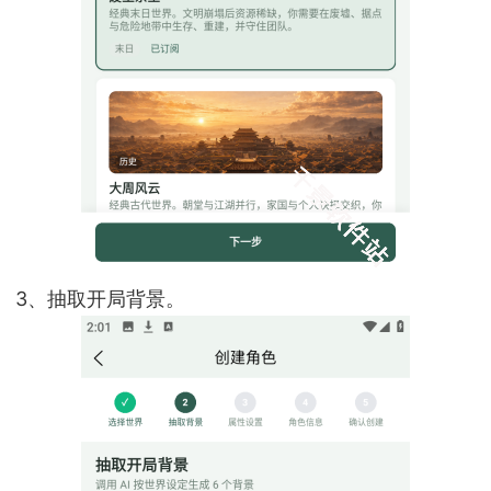
3、抽取开局背景。