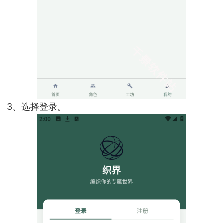
3、选择登录。