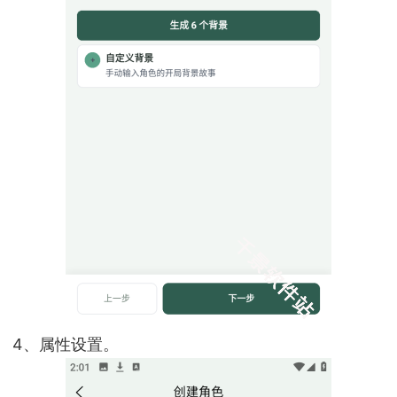
4、属性设置。