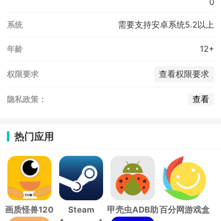
0
需要支持安卓系统5.2以上
系统
12+
年龄
查看权限要求
权限要求
查看
隐私政策：
热门应用
画质怪兽120
Steam
甲壳虫ADB助
百分网游戏盒