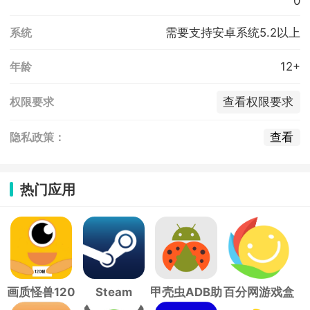
0
需要支持安卓系统5.2以上
系统
12+
年龄
查看权限要求
权限要求
查看
隐私政策：
热门应用
画质怪兽120
Steam
甲壳虫ADB助
百分网游戏盒