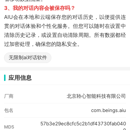
3、我的对话内容会被保存吗？
AIU会在本地和云端保存您的对话历史，以便提供连
贯的对话体验和个性化服务。但您可以随时在设置中
清除历史记录，或设置自动清除周期。所有数据都经
过加密处理，确保您的隐私安全。
无限制ai对话软件
应用信息
北京聆心智能科技有限公司
厂商
com.beings.aiu
包名
57b3e29ec8cfc5c2b1df43730fab040
MD5