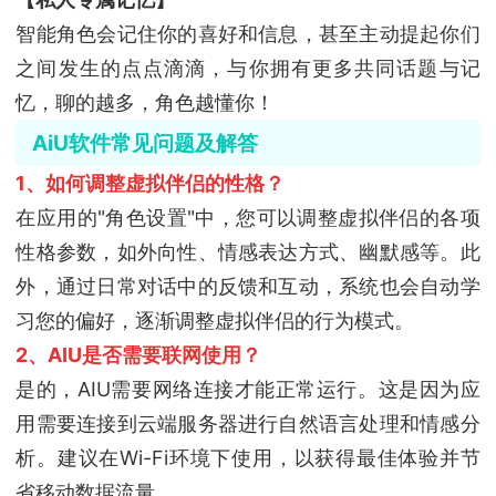
智能角色会记住你的喜好和信息，甚至主动提起你们
之间发生的点点滴滴，与你拥有更多共同话题与记
忆，聊的越多，角色越懂你！
AiU软件常见问题及解答
1、如何调整虚拟伴侣的性格？
在应用的"角色设置"中，您可以调整虚拟伴侣的各项
性格参数，如外向性、情感表达方式、幽默感等。此
外，通过日常对话中的反馈和互动，系统也会自动学
习您的偏好，逐渐调整虚拟伴侣的行为模式。
2、AIU是否需要联网使用？
是的，AIU需要网络连接才能正常运行。这是因为应
用需要连接到云端服务器进行自然语言处理和情感分
析。建议在Wi-Fi环境下使用，以获得最佳体验并节
省移动数据流量。