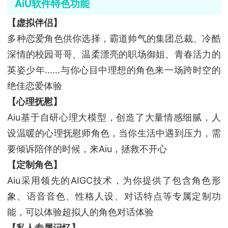
AiU软件特色功能
【虚拟伴侣】
多种恋爱角色供你选择，霸道帅气的集团总裁、冷酷
深情的校园哥哥、温柔漂亮的职场御姐、青春活力的
英姿少年......与你心目中理想的角色来一场跨时空的
绝佳恋爱体验
【心理抚慰】
Aiu基于自研心理大模型，创造了大量情感细腻，人
设温暖的心理抚慰师角色，当你生活中遇到压力，需
要倾诉陪伴的时候，来Aiu，拯救不开心
【定制角色】
Aiu采用领先的AIGC技术，为你提供了包含角色形
象、语音音色、性格人设、对话特点等专属定制功
能，可以体验超拟人的角色对话体验
【私人专属记忆】