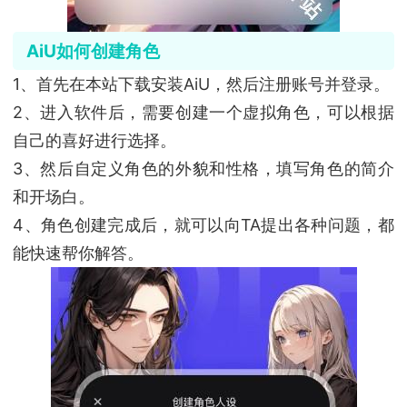
AiU如何创建角色
1、首先在本站下载安装AiU，然后注册账号并登录。
2、进入软件后，需要创建一个虚拟角色，可以根据
自己的喜好进行选择。
3、然后自定义角色的外貌和性格，填写角色的简介
和开场白。
4、角色创建完成后，就可以向TA提出各种问题，都
能快速帮你解答。