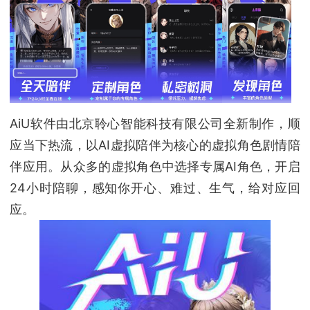
AiU软件由北京聆心智能科技有限公司全新制作，顺
应当下热流，以AI虚拟陪伴为核心的虚拟角色剧情陪
伴应用。从众多的虚拟角色中选择专属AI角色，开启
24小时陪聊，感知你开心、难过、生气，给对应回
应。