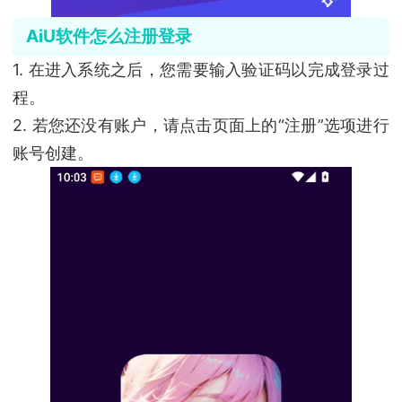
AiU软件怎么注册登录
1. 在进入系统之后，您需要输入验证码以完成登录过
程。
2. 若您还没有账户，请点击页面上的“注册”选项进行
账号创建。