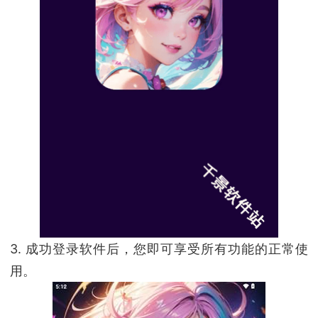
3. 成功登录软件后，您即可享受所有功能的正常使
用。