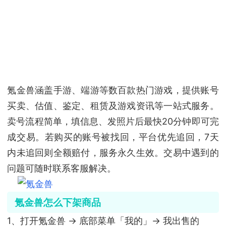
氪金兽涵盖手游、端游等数百款热门游戏，提供账号
买卖、估值、鉴定、租赁及游戏资讯等一站式服务。
卖号流程简单，填信息、发照片后最快20分钟即可完
成交易。若购买的账号被找回，平台优先追回，7天
内未追回则全额赔付，服务永久生效。交易中遇到的
问题可随时联系客服解决。
氪金兽怎么下架商品
1、打开氪金兽 → 底部菜单「我的」→ 我出售的