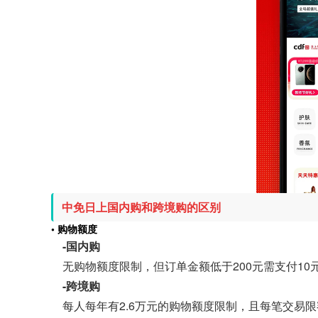
中免日上国内购和跨境购的区别
• 购物额度
-国内购
无购物额度限制，但订单金额低于200元需支付10
-跨境购
每人每年有2.6万元的购物额度限制，且每笔交易限额