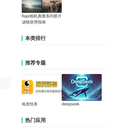
Kapi相机典雅系列胶片
滤镜使用指南
本类排行
推荐专题
画质怪兽
deepseek
热门应用