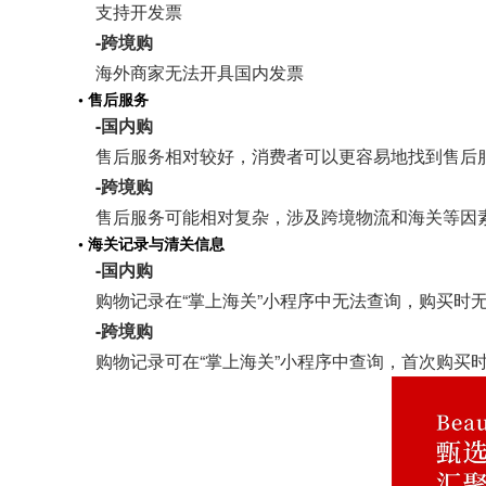
支持开发票
-跨境购
海外商家无法开具国内发票
• 售后服务
-国内购
售后服务相对较好，消费者可以更容易地找到售后
-跨境购
售后服务可能相对复杂，涉及跨境物流和海关等因
• 海关记录与清关信息
-国内购
购物记录在“掌上海关”小程序中无法查询，购买时
-跨境购
购物记录可在“掌上海关”小程序中查询，首次购买