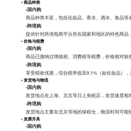
• 商品种类
-国内购
商品种类丰富，包括化妆品、香水、酒水、食品等
-跨境购
提供针对跨境电商平台所在国家和地区的特色商品
• 价格与税费
-国内购
商品已缴纳过增值税、消费税等税费，价格相对较
-跨境购
享受税收优惠，综合税率低至9.1%（如化妆品）
• 发货地与物流
-国内购
发货地点在上海、北京等日上免税店，发货速度相
-跨境购
发货地点主要在北京等地的保税仓，物流时间可能
• 发票开具
-国内购