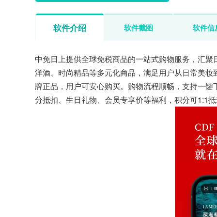
软件介绍
软件截图
软件信
中免日上提供全球免税商品的一站式购物服务，汇聚
洋酒、时尚精品等多元化商品，满足用户从日常美妆
牌正品，用户可安心购买。购物流程顺畅，支持一键
分抵扣、生日礼物、会员专享价等福利，积分可1:1