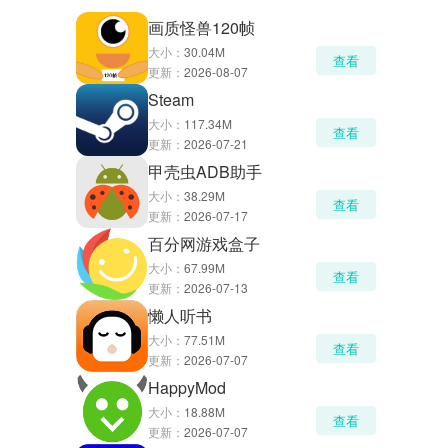
画质怪兽120帧
大小：
30.04M
查看
更新：
2026-08-07
Steam
大小：
117.34M
查看
更新：
2026-07-21
甲壳虫ADB助手
大小：
38.29M
查看
更新：
2026-07-17
百分网游戏盒子
大小：
67.99M
查看
更新：
2026-07-13
懒人听书
大小：
77.51M
查看
更新：
2026-07-07
HappyMod
大小：
18.88M
查看
更新：
2026-07-07