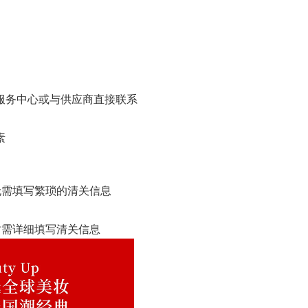
服务中心或与供应商直接联系
素
无需填写繁琐的清关信息
时需详细填写清关信息