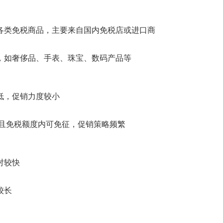
各类免税商品，主要来自国内免税店或进口商
，如奢侈品、手表、珠宝、数码产品等
低，促销力度较小
，且免税额度内可免征，促销策略频繁
对较快
较长