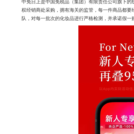
中免日上是中国免税品（集团）有限责任公司旗下的
权经销商处采购，拥有海关的监管，每一件商品都要
队，对每一批次的化妆品进行严格检测，并承诺假一