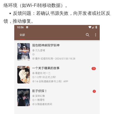
络环境（如Wi-Fi转移动数据）。
• 反馈问题：若确认书源失效，向开发者或社区反
馈，推动修复。