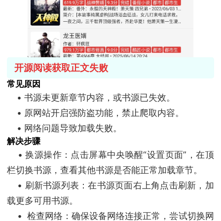
开源阅读获取正文失败
常见原因
• 书源未更新章节内容，或书源已失效。
• 原网站开启强防盗功能，禁止爬取内容。
• 网络问题导致加载失败。
解决步骤
• 换源操作：点击屏幕中央唤醒“设置页面”，在顶
栏切换书源，查看其他书源是否能正常加载章节。
• 刷新书源列表：在书源页面右上角点击刷新，加
载更多可用书源。
• 检查网络：确保设备网络连接正常，尝试切换网