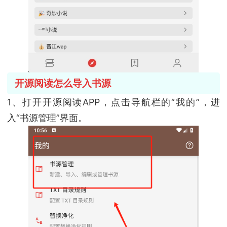
开源阅读怎么导入书源
1、打开开源阅读APP，点击导航栏的“我的”，进
入“书源管理”界面。