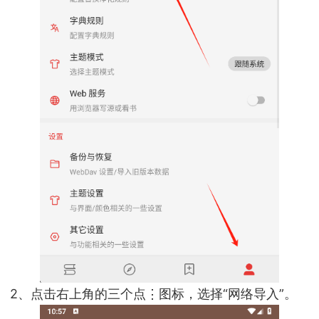
2、点击右上角的三个点⋮图标，选择“网络导入”。