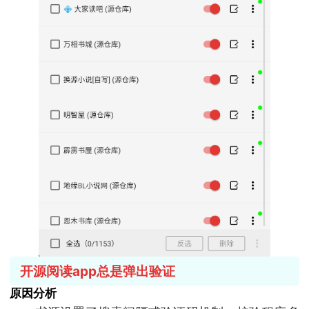
开源阅读app总是弹出验证
原因分析