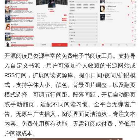
开源阅读是资源丰富的免费电子书阅读工具。支持导
入自定义书源，用户可添加个人收藏的书源网站或
RSS订阅，扩展阅读资源库。提供日间/夜间/护眼模
式，支持字体大小、颜色、背景图片调整，以及翻页
模式选择。可调节行间距、段落间距，开启自动翻页
或手动翻页，适配不同阅读习惯。全平台无弹窗广
告、无原生广告插入，阅读界面简洁清爽，专注文本
内容。免费使用所有功能，无需订阅或付费，降低用
户阅读成本。