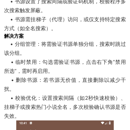
• 书源设置了搜索间隔或验证码机制，校验程序多
次搜索触发屏蔽。
• 书源需挂梯子（代理）访问，或仅支持特定搜索
方式（如全名搜索）。
解决方案
• 分组管理：将需验证书源单独分组，搜索时跳过
该分组。
• 临时禁用：勾选需验证书源，点击右下角“禁用
所选”，需时再启用。
• 删除书源：若书源无价值，直接删除以减少干
扰。
• 校验优化：设置搜索间隔（如2秒快速校验）、
挂梯子或搜索热门小说全名，多次校验确认书源是否
失效。