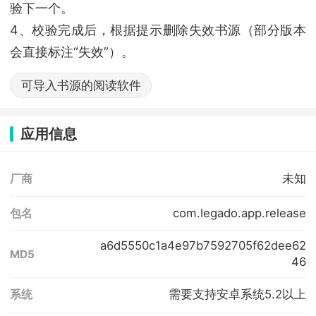
验下一个。
4、校验完成后，根据提示删除失效书源（部分版本
会直接标注“失效”）。
可导入书源的阅读软件
应用信息
未知
厂商
com.legado.app.release
包名
a6d5550c1a4e97b7592705f62dee62
MD5
46
需要支持安卓系统5.2以上
系统