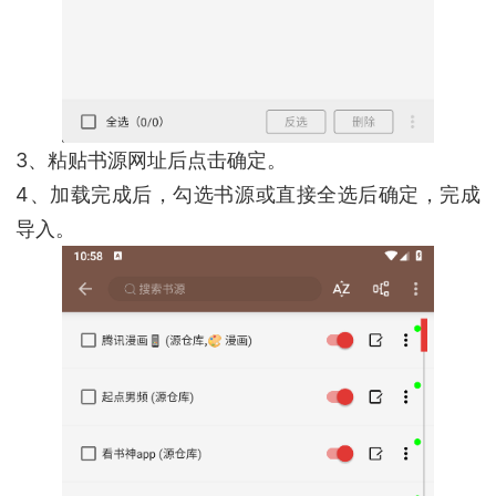
3、粘贴书源网址后点击确定。
4、加载完成后，勾选书源或直接全选后确定，完成
导入。