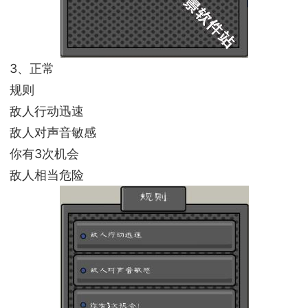
3、正常
规则
敌人行动迅速
敌人对声音敏感
你有3次机会
敌人相当危险