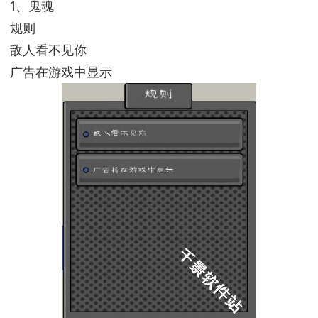
1、鬼魂
规则
敌人看不见你
广告在游戏中显示