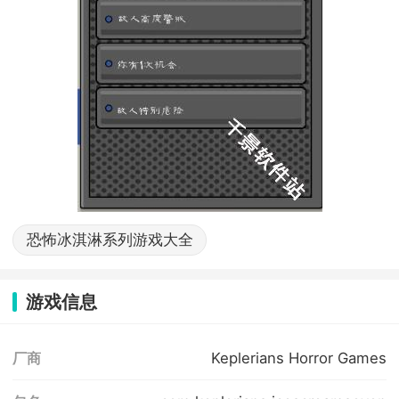
恐怖冰淇淋系列游戏大全
游戏信息
Keplerians Horror Games
厂商