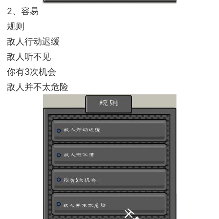
2、容易
规则
敌人行动迟缓
敌人听不见
你有3次机会
敌人并不太危险