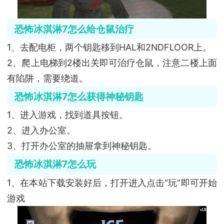
恐怖冰淇淋7怎么给仓鼠治疗
1、去配电柜，两个钥匙移到HAL和2NDFLOOR上。
2、爬上电梯到2楼出关即可治疗仓鼠，注意二楼上面
有陷阱，需要绕道。
恐怖冰淇淋7怎么获得神秘钥匙
1、进入游戏，找到道具按钮。
2、进入办公室。
3、打开办公室的抽屉拿到神秘钥匙。
恐怖冰淇淋7怎么玩
1、在本站下载安装好后，打开进入点击“玩”即可开始
游戏