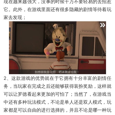
现在越来越强大，没事的时候千万不要轻易的去招惹
它。此外，在游戏里面还有很多隐藏的剧情等待着玩
家去发现；
2、这款游戏的优势就在于它拥有十分丰富的剧情任
务，当玩家在完成之后还能够获得装扮奖励，这样就
可以让罗德看起来更加的可怕了；当然了，在游戏当
中还有多种玩法模式，不论是单人还是双人模式，玩
家都是可以自由的进行选择的，并且不论是哪一种玩