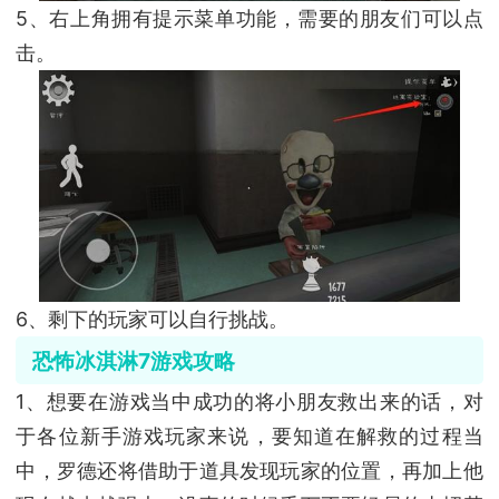
5、右上角拥有提示菜单功能，需要的朋友们可以点
击。
6、剩下的玩家可以自行挑战。
恐怖冰淇淋7游戏攻略
1、想要在游戏当中成功的将小朋友救出来的话，对
于各位新手游戏玩家来说，要知道在解救的过程当
中，罗德还将借助于道具发现玩家的位置，再加上他