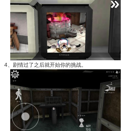
4、剧情过了之后就开始你的挑战。