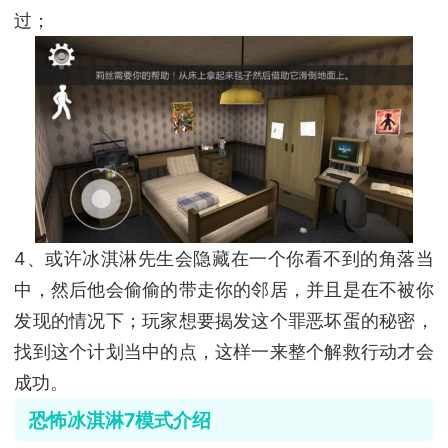
过；
4、或许冰淇淋先生会隐藏在一个你看不到的角落当
中，然后他会偷偷的带走你的邻居，并且是在不被你
发现的情况下；玩家想要揭发这个罪恶坏蛋的秘密，
找到这个计划当中的点，这样一来整个解救行动才会
成功。
恐怖冰淇淋7模式介绍