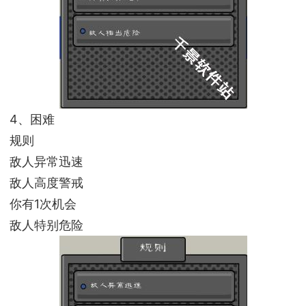
4、困难
规则
敌人异常迅速
敌人高度警戒
你有1次机会
敌人特别危险