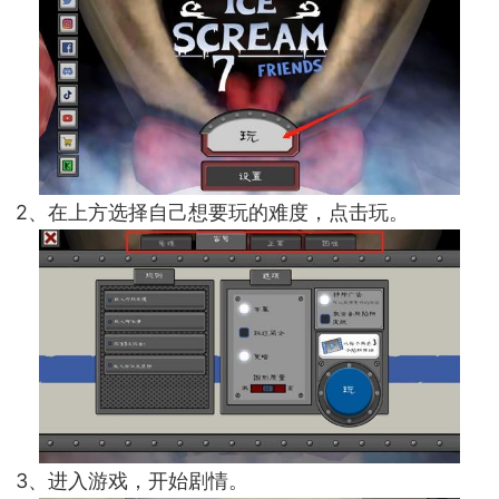
2、在上方选择自己想要玩的难度，点击玩。
3、进入游戏，开始剧情。