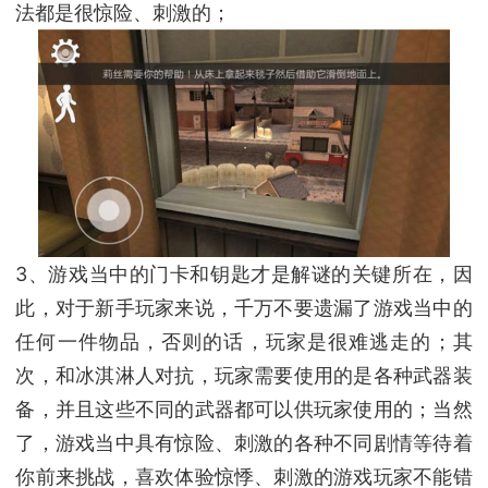
法都是很惊险、刺激的；
3、游戏当中的门卡和钥匙才是解谜的关键所在，因
此，对于新手玩家来说，千万不要遗漏了游戏当中的
任何一件物品，否则的话，玩家是很难逃走的；其
次，和冰淇淋人对抗，玩家需要使用的是各种武器装
备，并且这些不同的武器都可以供玩家使用的；当然
了，游戏当中具有惊险、刺激的各种不同剧情等待着
你前来挑战，喜欢体验惊悸、刺激的游戏玩家不能错