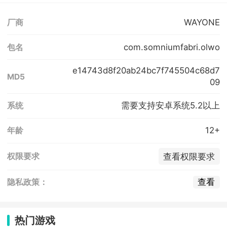
WAYONE
厂商
com.somniumfabri.olwo
包名
e14743d8f20ab24bc7f745504c68d7
MD5
09
需要支持安卓系统5.2以上
系统
12+
年龄
查看权限要求
权限要求
查看
隐私政策：
热门游戏