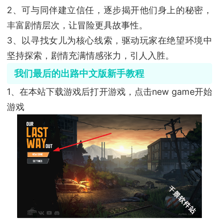
2、可与同伴建立信任，逐步揭开他们身上的秘密，
丰富剧情层次，让冒险更具故事性。
3、以寻找女儿为核心线索，驱动玩家在绝望环境中
坚持探索，剧情充满情感张力，引人入胜。
我们最后的出路中文版新手教程
1、在本站下载游戏后打开游戏，点击new game开始
游戏