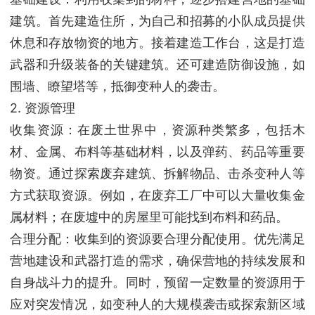
建筑。首先建造住所，为自己和招募的小队成员提供
休息和存放物资的地方。接着建造工作台，这是打造
武器和升级装备的关键建筑。还可建造防御设施，如
围墙、瞭望塔等，抵御变种人的袭击。
2. 资源管理
收集资源：在废土世界中，资源种类繁多，包括木
材、金属、布料等基础材料，以及弹药、药品等重要
物资。通过探索废弃建筑、拆解物品、击杀变种人等
方式获取资源。例如，在废弃工厂中可以大量收集金
属材料；在废墟中的房屋里可能找到布料和药品。
合理分配：收集到的资源要合理分配使用。优先满足
营地建设和武器打造的需求，确保营地的持续发展和
自身战斗力的提升。同时，预留一定数量的资源用于
应对突发情况，如变种人的大规模袭击或探索新区域