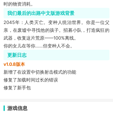
时的物资消耗。
我们最后的出路中文版游戏背景
2045年：人类灭亡。变种人统治世界。你是一位父
亲，在废墟中寻找他的孩子。招募小队，打造疯狂的
武器，收复这片荒原——100%离线。
你的女儿在等你……但变种人不会。
更新日志
v1.0.8版本
新增了在设置中切换射击模式的功能
修复了加载时间过长的错误
修复了新手包
游戏信息