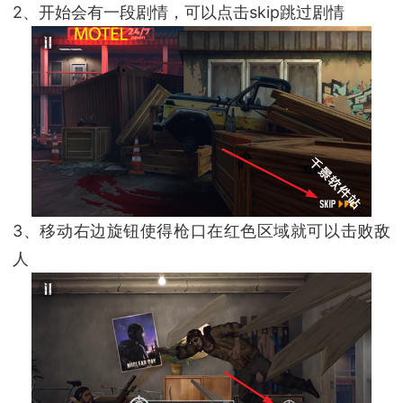
2、开始会有一段剧情，可以点击skip跳过剧情
3、移动右边旋钮使得枪口在红色区域就可以击败敌
人