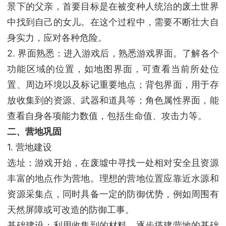
景下的父亲，首要目标是在被变种人统治的废土世界
中找到自己的女儿。在这个过程中，需要不断壮大自
身实力，应对各种危险。
2. 界面熟悉：进入游戏后，熟悉游戏界面。了解各个
功能区域的位置，如地图界面，可查看当前所处位
置、周边环境以及标记重要地点；背包界面，用于存
放收集到的资源、武器和道具等；角色属性界面，能
查看自身各项能力数值，包括生命值、攻击力等。
二、营地巩固
1. 营地建设
选址：游戏开始，在废墟中寻找一处相对安全且资源
丰富的地点作为营地。理想的营地位置应靠近水源和
资源采集点，同时具备一定的防御优势，例如周围有
天然屏障或可改造的防御工事。
基础建设：利用收集到的材料，逐步搭建营地的基础