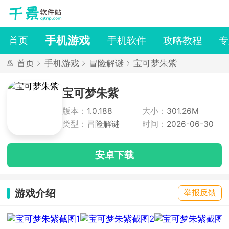
手机游戏
首页
手机软件
攻略教程
专
首页
手机游戏
冒险解谜
宝可梦朱紫
宝可梦朱紫
版本：
1.0.188
大小：
301.26M
类型：
冒险解谜
时间：
2026-06-30
安卓下载
游戏介绍
举报反馈