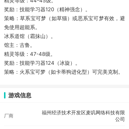
精灵等级：44-45级。
奖励：技能学习器120（精神强念）。
策略：草系宝可梦（如草猫）或恶系宝可梦有效，避
免使用超能系。
‌冰系道馆（霜抹山）‌。
馆主：古鲁。
精灵等级：47-48级。
奖励：技能学习器124（冰旋）。
策略：火系宝可梦（如卡蒂狗进化型）可完美克制。
游戏信息
福州经济技术开发区麦叽网络科技有限
厂商
公司