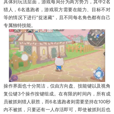
具体到玩法层面，游戏每局分为两方势力，其中2名
猎人，6名逃跑者，游戏双方需要在能力、目标不对
等的情况下进行“捉迷藏”，且不同每名角色都有自己
专属独特技能。
操作界面也十分简洁，仅由方向盘、技能键以及视角
复位键3个操作按键组成。在有限的时间内，所有成
员被抓则猎人获胜，而6名逃跑者则需要坚持在100秒
内不被抓，只要还有一人存活即可，即使被抓到后也