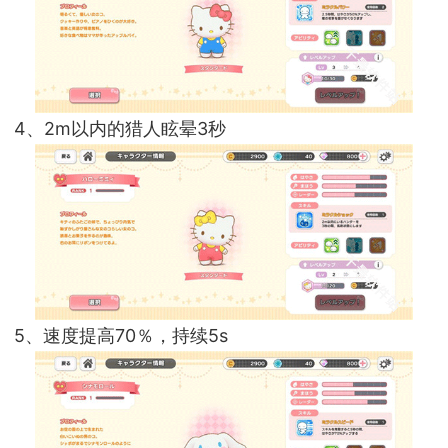
4、2m以内的猎人眩晕3秒
5、速度提高70％，持续5s