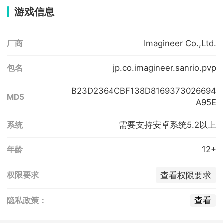
游戏信息
Imagineer Co.,Ltd.
厂商
jp.co.imagineer.sanrio.pvp
包名
B23D2364CBF138D8169373026694
MD5
A95E
需要支持安卓系统5.2以上
系统
12+
年龄
查看权限要求
权限要求
查看
隐私政策：