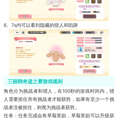
6、7s内可以看到隐藏的猎人和陷阱
三丽鸥奇迹之赛游戏规则
角色分为挑战者和猎人，在100秒的游戏时间内，猎
人需要抓住所有挑战者才能获胜，如果有至少一个挑
战者没被抓住，则视为挑战者获胜。
任务：任务完成会有草莓奖励，草莓奖励可以升级获