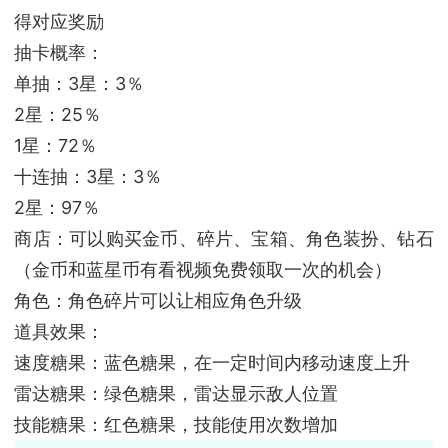
得对应奖励
抽卡概率：
单抽：3星：3％
2星：25％
1星：72％
十连抽：3星：3％
2星：97％
商店：可以购买金币、碎片、宝箱、角色装扮、钻石
（金币和蓝星币有看视频免费领取一次的机会）
角色：角色碎片可以让相应角色升级
道具效果：
速度糖果：蓝色糖果，在一定时间内移动速度上升
雷达糖果：绿色糖果，雷达显示敌人位置
技能糖果：红色糖果，技能使用次数增加