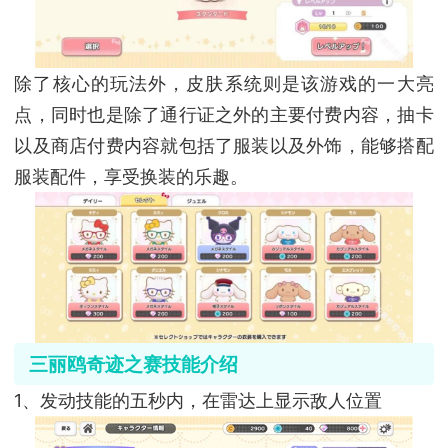
除了核心的玩法外，皮肤系统则是该游戏的一大亮
点，同时也是除了通行证之外的主要付费内容，抽卡
以及商店付费内容就包括了服装以及外饰，能够搭配
服装配件，享受换装的乐趣。
三丽鸥奇迹之赛技能介绍
1、发动技能的五秒内，在雷达上显示敌人位置