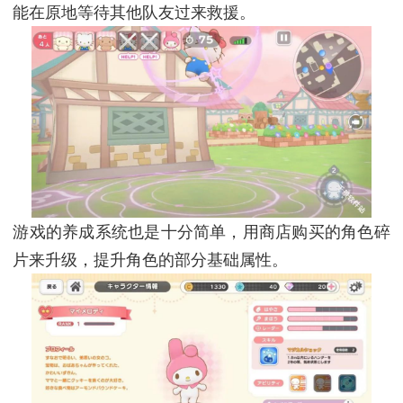
能在原地等待其他队友过来救援。
游戏的养成系统也是十分简单，用商店购买的角色碎
片来升级，提升角色的部分基础属性。