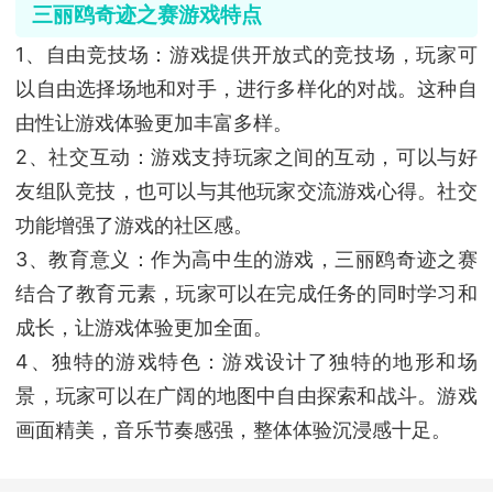
三丽鸥奇迹之赛游戏特点
1、自由竞技场：游戏提供开放式的竞技场，玩家可
以自由选择场地和对手，进行多样化的对战。这种自
由性让游戏体验更加丰富多样。
2、社交互动：游戏支持玩家之间的互动，可以与好
友组队竞技，也可以与其他玩家交流游戏心得。社交
功能增强了游戏的社区感。
3、教育意义：作为高中生的游戏，三丽鸥奇迹之赛
结合了教育元素，玩家可以在完成任务的同时学习和
成长，让游戏体验更加全面。
4、独特的游戏特色：游戏设计了独特的地形和场
景，玩家可以在广阔的地图中自由探索和战斗。游戏
画面精美，音乐节奏感强，整体体验沉浸感十足。