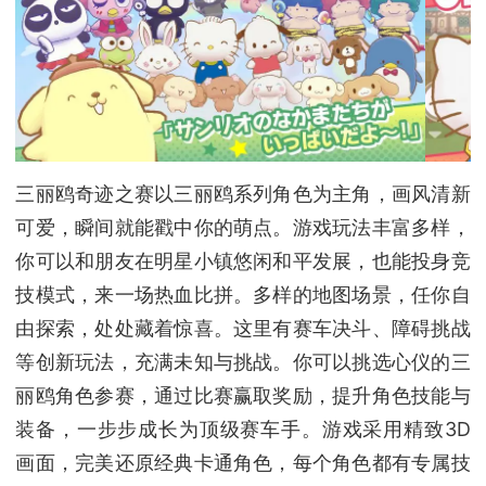
三丽鸥奇迹之赛以三丽鸥系列角色为主角，画风清新
可爱，瞬间就能戳中你的萌点。游戏玩法丰富多样，
你可以和朋友在明星小镇悠闲和平发展，也能投身竞
技模式，来一场热血比拼。多样的地图场景，任你自
由探索，处处藏着惊喜。这里有赛车决斗、障碍挑战
等创新玩法，充满未知与挑战。你可以挑选心仪的三
丽鸥角色参赛，通过比赛赢取奖励，提升角色技能与
装备，一步步成长为顶级赛车手。游戏采用精致3D
画面，完美还原经典卡通角色，每个角色都有专属技