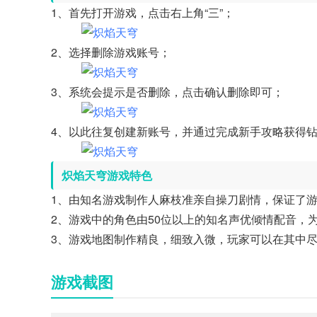
1、首先打开游戏，点击右上角“三”；
2、选择删除游戏账号；
3、系统会提示是否删除，点击确认删除即可；
4、以此往复创建新账号，并通过完成新手攻略获得
炽焰天穹游戏特色
1、由知名游戏制作人麻枝准亲自操刀剧情，保证了
2、游戏中的角色由50位以上的知名声优倾情配音，
3、游戏地图制作精良，细致入微，玩家可以在其中
游戏截图