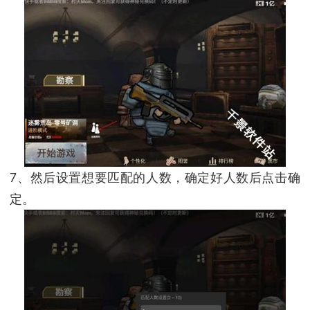
7、然后设置想要匹配的人数，确定好人数后点击确
定。