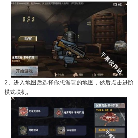
2、进入地图后选择你想游玩的地图，然后点击进阶
模式联机。