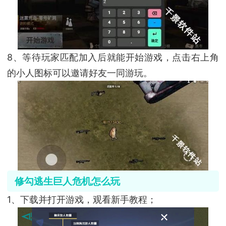
8、等待玩家匹配加入后就能开始游戏，点击右上角
的小人图标可以邀请好友一同游玩。
修勾逃生巨人危机怎么玩
1、下载并打开游戏，观看新手教程；