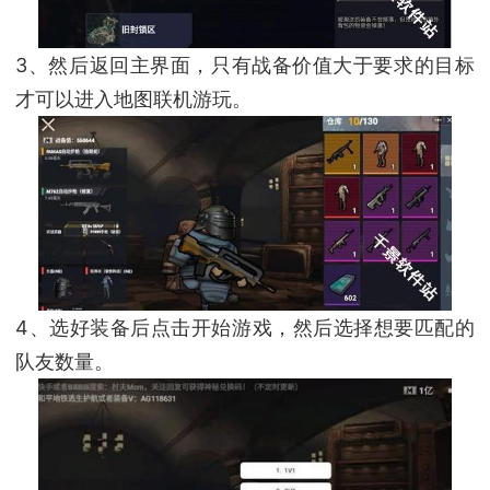
3、然后返回主界面，只有战备价值大于要求的目标
才可以进入地图联机游玩。
4、选好装备后点击开始游戏，然后选择想要匹配的
队友数量。