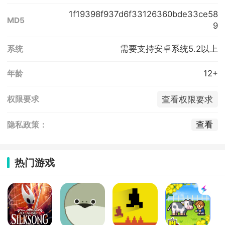
1f19398f937d6f33126360bde33ce58
MD5
9
需要支持安卓系统5.2以上
系统
12+
年龄
查看权限要求
权限要求
查看
隐私政策：
热门游戏