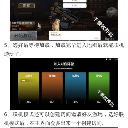
5、选好后等待加载，加载完毕进入地图后就能联机
游玩了。
6、联机模式还可以创建房间邀请好友游玩，选好联
机模式后，在主界面会多出来一个创建房间。