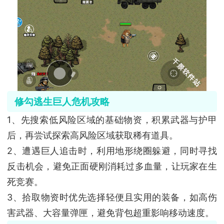
修勾逃生巨人危机攻略
1、先搜索低风险区域的基础物资，积累武器与护甲
后，再尝试探索高风险区域获取稀有道具。
2、遭遇巨人追击时，利用地形绕圈躲避，同时寻找
反击机会，避免正面硬刚消耗过多血量，让玩家在生
死竞赛。
3、拾取物资时优先选择轻便且实用的装备，如高伤
害武器、大容量弹匣，避免背包超重影响移动速度。