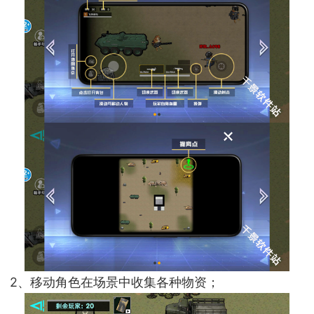
2、移动角色在场景中收集各种物资；