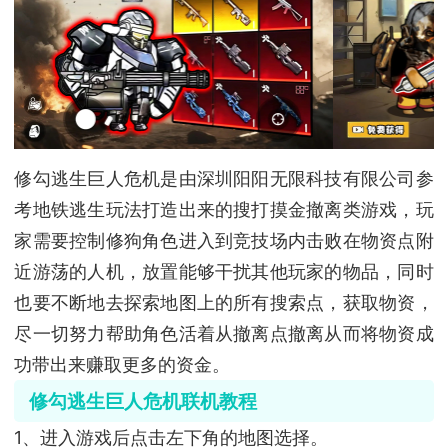
修勾逃生巨人危机是由深圳阳阳无限科技有限公司参
考地铁逃生玩法打造出来的搜打摸金撤离类游戏，玩
家需要控制修狗角色进入到竞技场内击败在物资点附
近游荡的人机，放置能够干扰其他玩家的物品，同时
也要不断地去探索地图上的所有搜索点，获取物资，
尽一切努力帮助角色活着从撤离点撤离从而将物资成
功带出来赚取更多的资金。
修勾逃生巨人危机联机教程
1、进入游戏后点击左下角的地图选择。