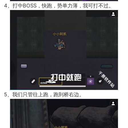
4、打中BOSS，快跑，势单力薄，我可打不过。
5、我们只管往上跑，跑到桥右边。