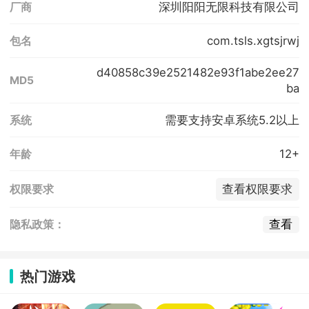
深圳阳阳无限科技有限公司
厂商
com.tsls.xgtsjrwj
包名
d40858c39e2521482e93f1abe2ee27
MD5
ba
需要支持安卓系统5.2以上
系统
12+
年龄
查看权限要求
权限要求
查看
隐私政策：
热门游戏