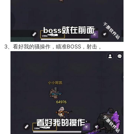
3、看好我的骚操作，瞄准BOSS，射击 。