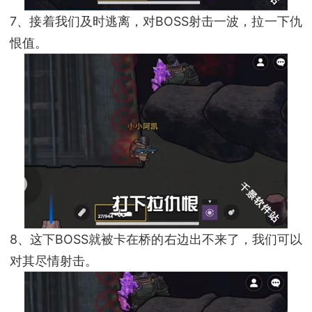
7、接着我们及时逃离，对BOSS射击一波，拉一下仇
恨值。
8、这下BOSS就被卡在桥的右边出不来了，我们可以
对其尽情射击。