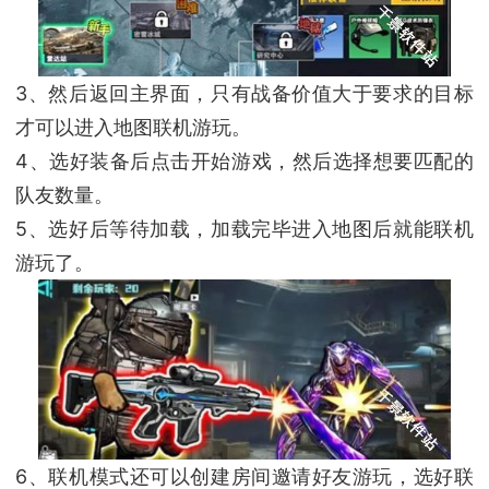
3、然后返回主界面，只有战备价值大于要求的目标
才可以进入地图联机游玩。
4、选好装备后点击开始游戏，然后选择想要匹配的
队友数量。
5、选好后等待加载，加载完毕进入地图后就能联机
游玩了。
6、联机模式还可以创建房间邀请好友游玩，选好联