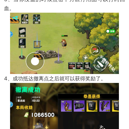
血。
4、成功抵达撤离点之后就可以获得奖励了。