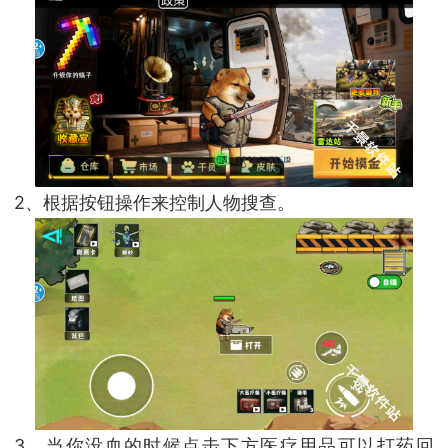
2、根据按钮操作来控制人物搜查。
3、当你没血的时候点击下方医疗用品可以打药回