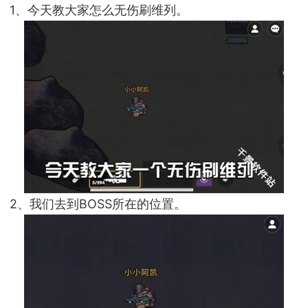
1、今天教大家怎么无伤刷维列。
2、我们去到BOSS所在的位置。