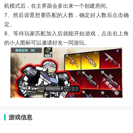
机模式后，在主界面会多出来一个创建房间。
7、然后设置想要匹配的人数，确定好人数后点击确
定。
8、等待玩家匹配加入后就能开始游戏，点击右上角
的小人图标可以邀请好友一同游玩。
游戏信息