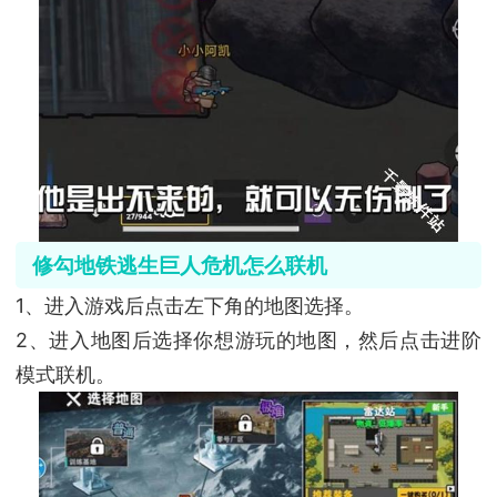
修勾地铁逃生巨人危机怎么联机
1、进入游戏后点击左下角的地图选择。
2、进入地图后选择你想游玩的地图，然后点击进阶
模式联机。