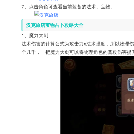
7、点击角色可查看当前装备的法术、宝物。
汉克旅店宝物占卜攻略大全
1、魔力大剑
法术伤害的计算公式为攻击力x法术强度，所以物理
个几千，一把魔力大剑可以将物理角色的普攻伤害提