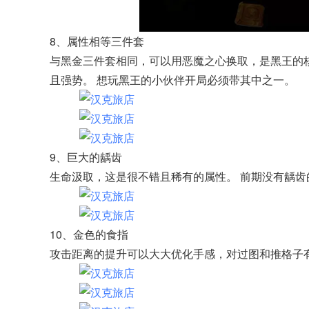
8、属性相等三件套
与黑金三件套相同，可以用恶魔之心换取，是黑王的
且强势。 想玩黑王的小伙伴开局必须带其中之一。
9、巨大的龋齿
生命汲取，这是很不错且稀有的属性。 前期没有龋
10、金色的食指
攻击距离的提升可以大大优化手感，对过图和推格子