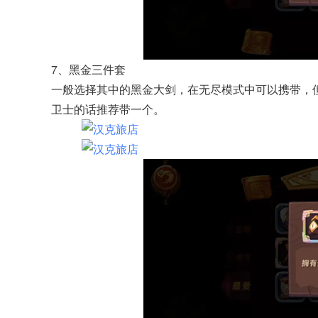
7、黑金三件套
一般选择其中的黑金大剑，在无尽模式中可以携带，但
卫士的话推荐带一个。