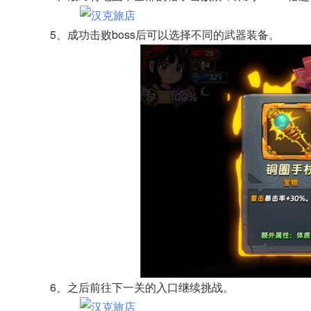
5、成功击败boss后可以选择不同的武器装备。
6、之后前往下一关的入口继续挑战。