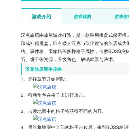
游戏介绍
游戏截图
游戏信
汉克旅店由凉屋游戏打造，是一款采用棋盘式探索模式的
印成神秘魔盒，唯有矮人汉克与伙伴建造的旅店成为
格、事件格、宝箱格等多样格子属性，击败BOSS突
石、饼干等资源，升级角色、解锁武器与法术。
汉克旅店新手攻略
1、选择章节开始冒险。
2、移动角色在格子上进行攻击。
3、击败地图中的格子将获得不同的内容。
4、最终将地图中全部的格子击败后，来到BOSS格