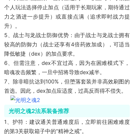
个人玩法选择停止加点（适用于长期玩家，期待通过
力之酒进一步提升）或直接点满（追求即时战力提
升）。
5、战士与龙战士防御优势：由于战士与龙战士拥有
较高的防御力（战士还享有4倍药效加成），可适当
降低敏捷（dex）的加点要求。
6、但需注意，dex不宜过高，因为在困难模式下，
暗魂攻击频繁，一旦中招将导致dex减半。
7、除非暗抗达到100%，但堕落套装并非高效刷图的
首选。因此，dex加点应适度，过高反而得不偿失。
光明之魂2法系装备推荐
1、护符：建议通关普通难度后，立即前往困难难度
的第3关获取箱子中的“精神之戒”。