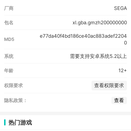
SEGA
厂商
xl.gba.gmzh200000000
包名
e77da40f4bd186ce40ac883adef2204
MD5
0
需要支持安卓系统5.2以上
系统
12+
年龄
查看权限要求
权限要求
查看
隐私政策：
热门游戏