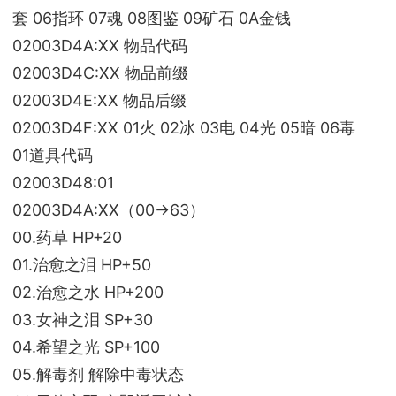
套 06指环 07魂 08图鉴 09矿石 0A金钱
02003D4A:XX 物品代码
02003D4C:XX 物品前缀
02003D4E:XX 物品后缀
02003D4F:XX 01火 02冰 03电 04光 05暗 06毒
01道具代码
02003D48:01
02003D4A:XX（00→63）
00.药草 HP+20
01.治愈之泪 HP+50
02.治愈之水 HP+200
03.女神之泪 SP+30
04.希望之光 SP+100
05.解毒剂 解除中毒状态