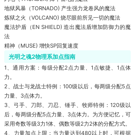
地狱风暴（TORNADO) 产生强力龙卷风的魔法
炼狱之火（VOLCANO) 烧尽眼前所见一切的魔法
魔法护盾（EN SHIELD) 造出魔法盾增加防御力的魔
法
精神（MUSE) 增快SP回复速度
光明之魂2物理系加点指南
1、通用方案：每级分配2点力量、1点敏捷、1点体
力。
2、战士与龙战士特例：100级以后，每两级分配5点
力量、3点体力。
3、弓手、刀郎、刀忍、锤手、牧师特例：120级以
后，每两级分配5点力量、3点体力。为方便记忆，可
采用奇数等级3力1体、偶数等级2力2体的分配方式。
4、力量加点上限：当力量达到480以上时，可根据