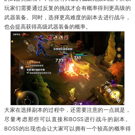
玩家们需要通过反复的挑战才会有概率得到更高级的
武器装备。同时，选择更高难度的副本去进行战斗，
也会提高获得高级武器装备的概率。
大家在选择副本的过程中，还需要注意的一点就是，
尽量考虑那些可以直接和BOSS进行战斗的副本。
BOSS的出现也会让大家可以拥有一个较高的概率得