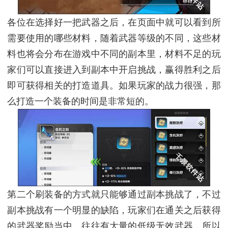
各位在选择好一把武器之后，在页面中就可以看到所
需要使用的哪些材料，随着武器等级的不同，这些材
料也将会分布在游戏中不同的副本里，材料不足的玩
家们可以直接进入到副本中开启挑战，赢得胜利之后
即可获得相关的打造道具。如果玩家的战力很强，那
么打造一个装备的时间是非常短的。
第二个刷装备的方式就只能够通过副本挑战了，不过
副本挑战有一个明显的缺陷，玩家们在通关之后获得
的武器奖励当中，往往有大量的低级无效武器，所以