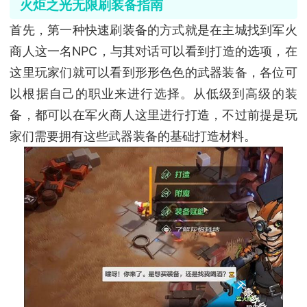
火炬之光无限刷装备指南
首先，第一种快速刷装备的方式就是在主城找到军火
商人这一名NPC，与其对话可以看到打造的选项，在
这里玩家们就可以看到形形色色的武器装备，各位可
以根据自己的职业来进行选择。从低级到高级的装
备，都可以在军火商人这里进行打造，不过前提是玩
家们需要拥有这些武器装备的基础打造材料。