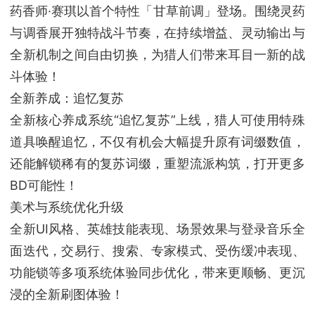
药香师·赛琪以首个特性「甘草前调」登场。围绕灵药
与调香展开独特战斗节奏，在持续增益、灵动输出与
全新机制之间自由切换，为猎人们带来耳目一新的战
斗体验！
全新养成：追忆复苏
全新核心养成系统“追忆复苏”上线，猎人可使用特殊
道具唤醒追忆，不仅有机会大幅提升原有词缀数值，
还能解锁稀有的复苏词缀，重塑流派构筑，打开更多
BD可能性！
美术与系统优化升级
全新UI风格、英雄技能表现、场景效果与登录音乐全
面迭代，交易行、搜索、专家模式、受伤缓冲表现、
功能锁等多项系统体验同步优化，带来更顺畅、更沉
浸的全新刷图体验！