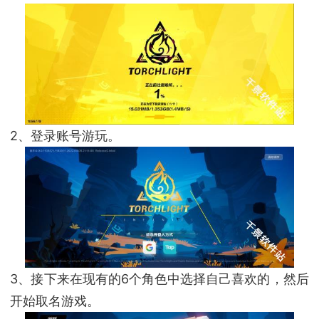
2、登录账号游玩。
3、接下来在现有的6个角色中选择自己喜欢的，然后
开始取名游戏。