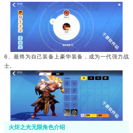
6、最终为自己装备上豪华装备，成为一代强力战
士。
火炬之光无限角色介绍