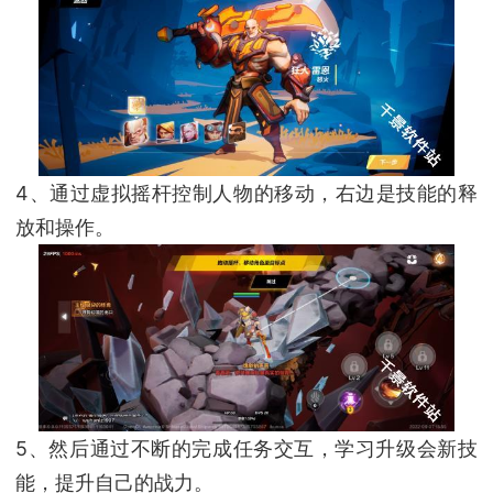
4、通过虚拟摇杆控制人物的移动，右边是技能的释
放和操作。
5、然后通过不断的完成任务交互，学习升级会新技
能，提升自己的战力。