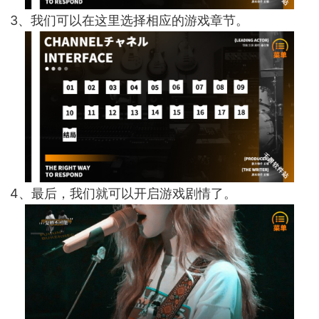
3、我们可以在这里选择相应的游戏章节。
4、最后，我们就可以开启游戏剧情了。