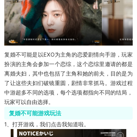
复婚不可能是以EXO为主角的恋爱剧情向手游，玩家
扮演的主角会参加一个恋综，这个恋综里邀请的都是
离婚夫妇，其中也包括了主角和她的前夫，目的是为
了让这些夫妇们破镜重圆，剧情非常抓马。游戏过程
中游超多不同的选项，每个选项都指向不同的结局，
玩家可以自由选择。
复婚不可能游戏玩法
1、打开游戏，我们点击我知道啦。