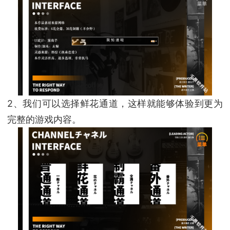
2、我们可以选择鲜花通道，这样就能够体验到更为
完整的游戏内容。