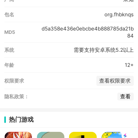
org.fhbknqs
包名
d5a358e436e0ebcbe4b888785da21b
MD5
84
需要支持安卓系统5.2以上
系统
12+
年龄
查看权限要求
权限要求
查看
隐私政策：
热门游戏