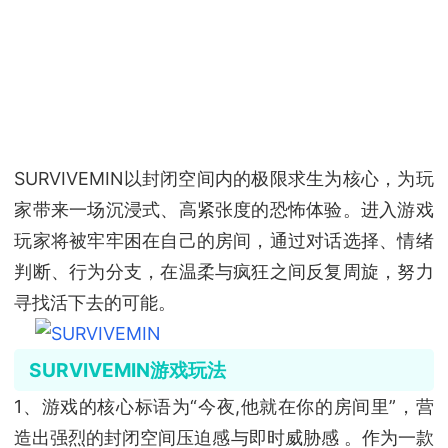
SURVIVEMIN以封闭空间内的极限求生为核心，为玩
家带来一场沉浸式、高紧张度的恐怖体验。进入游戏
玩家将被牢牢困在自己的房间，通过对话选择、情绪
判断、行为分支，在温柔与疯狂之间反复周旋，努力
寻找活下去的可能。
SURVIVEMIN游戏玩法
1、游戏的核心标语为“今夜,他就在你的房间里”，营
造出强烈的封闭空间压迫感与即时威胁感 。作为一款