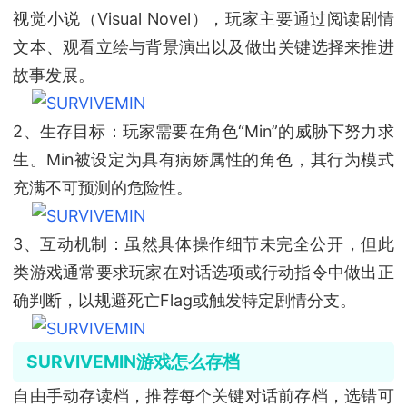
视觉小说（Visual Novel），玩家主要通过阅读剧情
文本、观看立绘与背景演出以及做出关键选择来推进
故事发展。
2、生存目标：玩家需要在角色“Min”的威胁下努力求
生。Min被设定为具有病娇属性的角色，其行为模式
充满不可预测的危险性。
3、互动机制：虽然具体操作细节未完全公开，但此
类游戏通常要求玩家在对话选项或行动指令中做出正
确判断，以规避死亡Flag或触发特定剧情分支。
SURVIVEMIN游戏怎么存档
自由手动存读档，推荐每个关键对话前存档，选错可