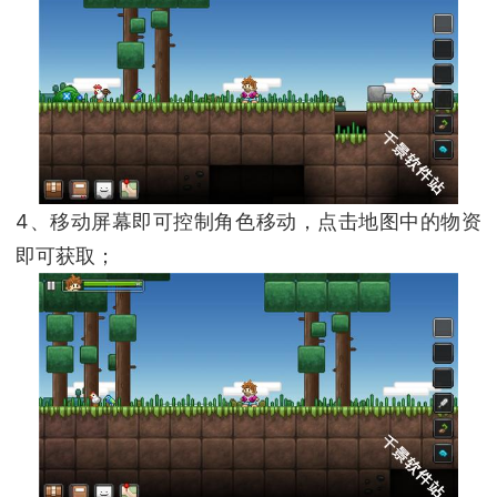
4、移动屏幕即可控制角色移动，点击地图中的物资
即可获取；