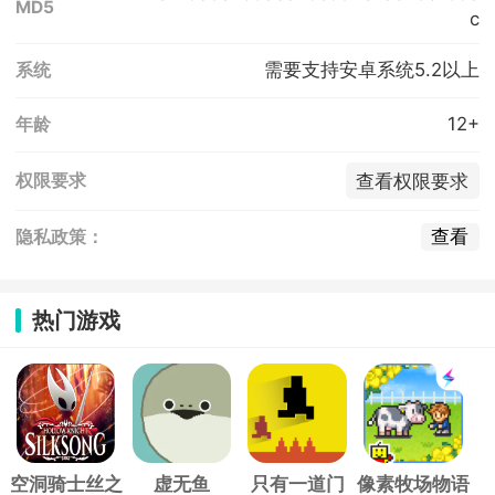
MD5
c
需要支持安卓系统5.2以上
系统
12+
年龄
查看权限要求
权限要求
查看
隐私政策：
热门游戏
空洞骑士丝之
虚无鱼
只有一道门
像素牧场物语