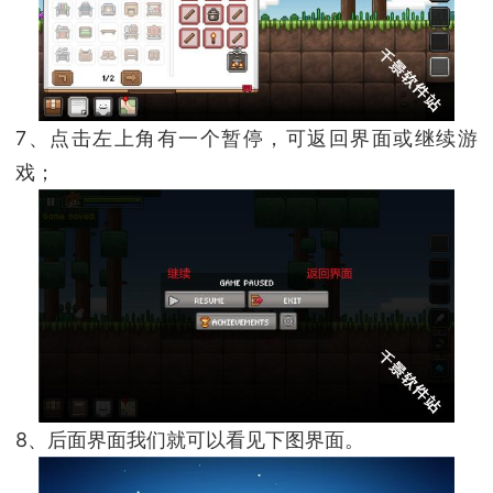
7、点击左上角有一个暂停，可返回界面或继续游
戏；
8、后面界面我们就可以看见下图界面。