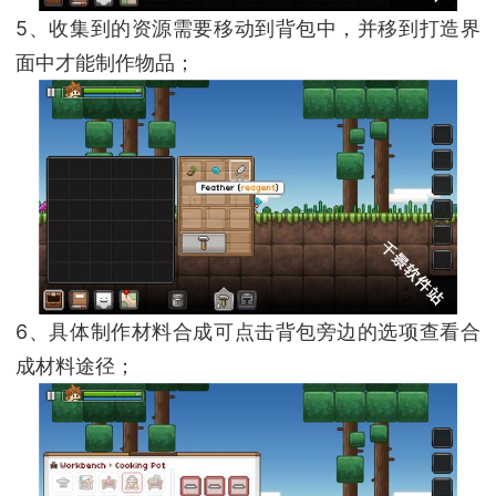
5、收集到的资源需要移动到背包中，并移到打造界
面中才能制作物品；
6、具体制作材料合成可点击背包旁边的选项查看合
成材料途径；