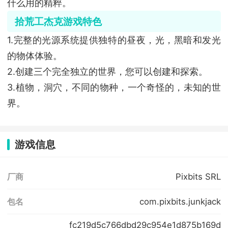
什么用的精粹。
拾荒工杰克游戏特色
1.完整的光源系统提供独特的昼夜，光，黑暗和发光
的物体体验。
2.创建三个完全独立的世界，您可以创建和探索。
3.植物，洞穴，不同的物种，一个奇怪的，未知的世
界。
游戏信息
Pixbits SRL
厂商
com.pixbits.junkjack
包名
fc219d5c766dbd29c954e1d875b169d