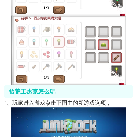
拾荒工杰克怎么玩
1、玩家进入游戏点击下图中的新游戏选项；