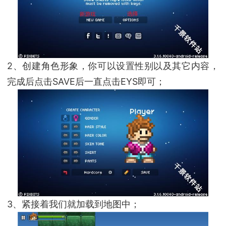
2、创建角色形象，你可以设置性别以及其它内容，
完成后点击SAVE后一直点击EYS即可；
3、紧接着我们就加载到地图中；