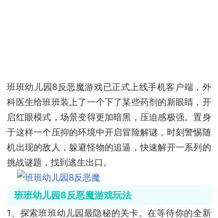
班班幼儿园8反恶魔游戏已正式上线手机客户端，外
科医生给班班装上了一个下了某些药剂的新眼睛，开
启红眼模式，场景变得更加暗黑，压迫感极强。置身
于这样一个压抑的环境中开启冒险解谜，时刻警惕随
机出现的敌人，躲避怪物的追逼，快速解开一系列的
挑战谜题，找到逃生出口。
班班幼儿园8反恶魔游戏玩法
1、探索班班幼儿园最隐秘的关卡。在等待你的全新