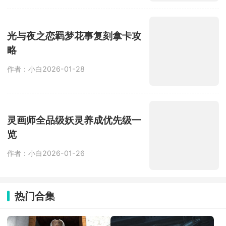
略
作者：小白
2026-01-28
灵画师全品级妖灵养成优先级一
览
作者：小白
2026-01-26
热门合集
恐怖老奶奶
暗区突围国际服