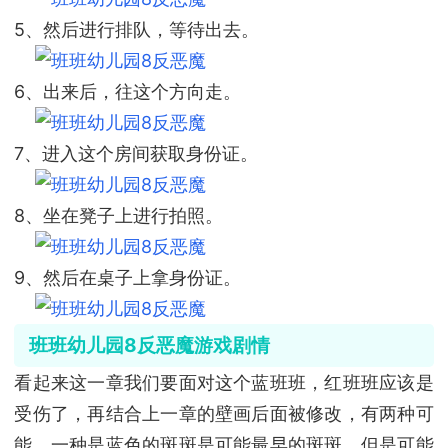
5、然后进行排队，等待出去。
6、出来后，往这个方向走。
7、进入这个房间获取身份证。
8、坐在凳子上进行拍照。
9、然后在桌子上拿身份证。
班班幼儿园8反恶魔游戏剧情
看起来这一章我们要面对这个蓝班班，红班班应该是
受伤了，再结合上一章的壁画后面被修改，有两种可
能。一种是蓝色的斑斑是可能最早的斑斑，但是可能