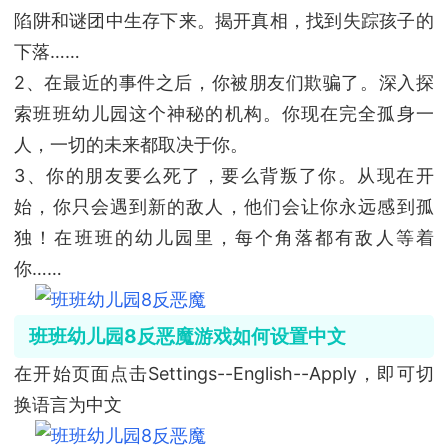
陷阱和谜团中生存下来。揭开真相，找到失踪孩子的
下落……
2、在最近的事件之后，你被朋友们欺骗了。深入探
索班班幼儿园这个神秘的机构。你现在完全孤身一
人，一切的未来都取决于你。
3、你的朋友要么死了，要么背叛了你。从现在开
始，你只会遇到新的敌人，他们会让你永远感到孤
独！在班班的幼儿园里，每个角落都有敌人等着
你……
班班幼儿园8反恶魔游戏如何设置中文
在开始页面点击Settings--English--Apply，即可切
换语言为中文