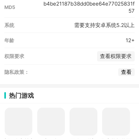
b4be21187b38dd0bee64e77025831f
MD5
57
需要支持安卓系统5.2以上
系统
12+
年龄
查看权限要求
权限要求
查看
隐私政策：
热门游戏