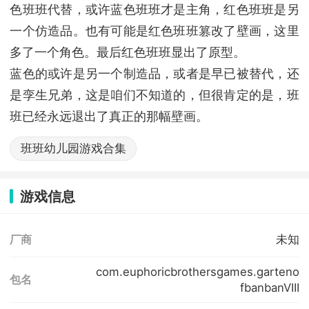
色班班代替，或许蓝色班班才是主角，红色班班是另
一个仿造品。也有可能是红色班班篡改了壁画，这里
多了一个角色。最后红色班班显出了原型。
蓝色的或许是另一个制造品，或者是早已被替代，还
是孪生兄弟，这是咱们不知道的，但很肯定的是，班
班已经永远退出了真正的那幅壁画。
班班幼儿园游戏合集
游戏信息
未知
厂商
com.euphoricbrothersgames.garteno
包名
fbanbanVIII