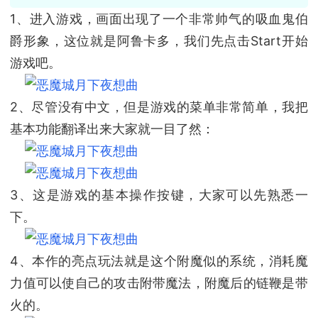
1、进入游戏，画面出现了一个非常帅气的吸血鬼伯
爵形象，这位就是阿鲁卡多，我们先点击Start开始
游戏吧。
2、尽管没有中文，但是游戏的菜单非常简单，我把
基本功能翻译出来大家就一目了然：
3、这是游戏的基本操作按键，大家可以先熟悉一
下。
4、本作的亮点玩法就是这个附魔似的系统，消耗魔
力值可以使自己的攻击附带魔法，附魔后的链鞭是带
火的。