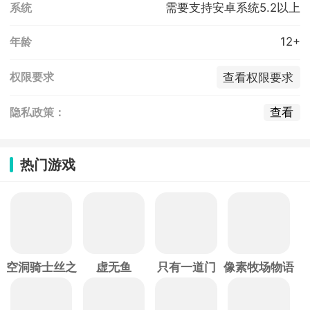
需要支持安卓系统5.2以上
系统
12+
年龄
查看权限要求
权限要求
查看
隐私政策：
热门游戏
空洞骑士丝之
虚无鱼
只有一道门
像素牧场物语
歌