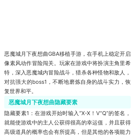
恶魔城月下夜想曲GBA移植手游，在手机上稳定开启
像素风动作冒险闯关。玩家在游戏中将扮演主角里希
特，深入恶魔城内冒险战斗，猎杀各种怪物和敌人，
对抗强大的boss1，不断地磨炼自身的战斗实力，恢
复世界和平。
恶魔城月下夜想曲隐藏要素
隐藏要素1：在游戏开始时输入“X-X！V''Q”的签名，
就能使游戏中的主人公获得很高的幸运值，并且获得
高级道具的概率也会有所提高，但是其他的各项能力