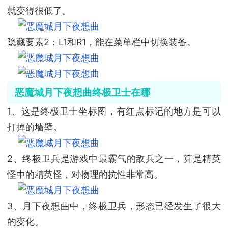
就变得很低了。
隐藏要素2：L1和R1，能在菜单栏中切换装备。
恶魔城月下夜想曲终极卫士在哪
1、这是终极卫士坐标图，有红点标记的地方是可以
打掉的墙壁。
2、终极卫兵是游戏中最霸气的敌兵之一，算是精英
怪中的精英怪，对物理的抗性非常高。
3、月下夜想曲中，终极卫兵，形态已经发生了很大
的变化。