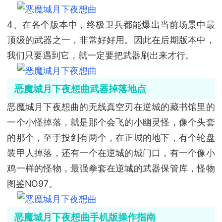
4、在各个版本中，终极卫兵都能爆出当前场景中最
顶级的武器之一，非常好好用。因此在后期版本中，
我们只要遇到它，就一定要把武器刷出来才行。
恶魔城月下夜想曲武器掉落地点
恶魔城月下夜想曲的无线真空刃在逆城的藏书馆里的
一个小怪掉落，就是那个会飞的小幽灵怪，像个头套
的那个，至于投剑有两个，在正城的地下，有个轮盘
装甲人掉落，还有一个在逆城的城门口，有一个像小
鸡一样的怪物，最强拳套在逆城的武器保管库，怪物
图鉴NO97。
恶魔城月下夜想曲手机版操作指南