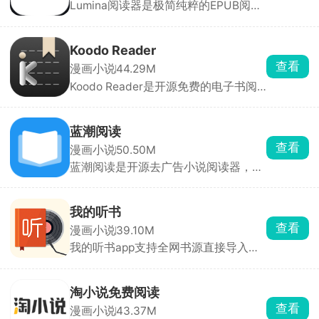
Lumina阅读器是极简纯粹的EPUB阅读
忆等功能，可按来源管理漫画，也可用
工具，没有花里胡哨的功能，专注提供
书架做分类，是离线追漫与电子阅读的
流畅、清爽、无广告的阅读体验。兼容
最佳选择。
书籍自带的自定义背景色设置，导入后
Koodo Reader
无需网络，随时随地阅读，适合只想安
查看
漫画小说
44.29M
安静静看书的人。
Koodo Reader是开源免费的电子书阅
读神器，电脑手机都能用。支持
EPUB、PDF、MOBI、TXT 等十几种格
式，漫画、文档也能看。最爽的是完全
蓝潮阅读
没广告，界面干净。可以调字体、换背
查看
漫画小说
50.50M
景、开夜间模式，还能划词翻译、语音
蓝潮阅读是开源去广告小说阅读器，既
朗读听书。做笔记、高亮重点、加书签
能自己导入第三方源，也能一键切换多
都很方便，笔记还能导出到 Notion、
源，实现全网小说零门槛畅读。同一本
Obsidian。
书可在多个源之间秒级切换，遇到乱
我的听书
码/断更自动寻找最优线路。字号、行
查看
漫画小说
39.10M
距、页边距、字体均可自定义。
我的听书app支持全网书源直接导入，
在本地免费播放各种优质的有声内容，
涵盖言情小说、童话股市、英语学习、
新闻资讯等等。还可以设置定时播放，
淘小说免费阅读
随时随地开启听书博士，各种不一样的
查看
漫画小说
43.37M
书籍都可以在这里获取正版资源。