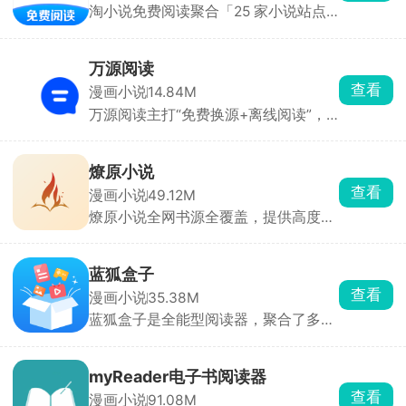
淘小说免费阅读聚合「25 家小说站点
导航 + 6 大搜索引擎」，主打“搜书、
看书、赚零花”。玄幻、言情、都市、
武侠、游戏、二次元等 18 个分类，实
万源阅读
时同步起点、晋江、红袖、神马等站点
查看
漫画小说
14.84M
的连载与完本。每天做签到、阅读时
万源阅读主打“免费换源+离线阅读”，
长、邀请好友等任务可领金币，金币按
自带上千条校验过的优质书源，也支持
比例提现或兑换书券，把阅读时长直接
用户一键导入外部规则，基本能做
变现。适合想“零成本追全网连载”又不
到“想找的都能找到”。打开 App 即可直
愿被广告和付费墙打扰的读者。
燎原小说
接搜书，无需注册登录。若默认源缺章
查看
漫画小说
49.12M
错字，可手动添加或切换其它源，过程
燎原小说全网书源全覆盖，提供高度自
30 秒搞定。界面干净、配置自由、更
定义的免费小说体验。内置上百优质书
新勤快，适合追求“零成本、高自由
源、支持自定义导入书源、阅读体验高
度”阅读体验的用户。
度可调、男女频分类清晰。冷门老书、
蓝狐盒子
网络爆款、完结连载都能搜到，更新
查看
漫画小说
35.38M
快，热门书基本秒更。
蓝狐盒子是全能型阅读器，聚合了多平
台的正版资源，热门连载实时更新。可
离线下载、WiFi 传书，无网络也能看。
同时支持 TXT、EPUB、PDF、CBZ、
myReader电子书阅读器
JPG/PNG 等多种格式本地小说漫画导
查看
漫画小说
91.08M
入。阅读体验方面，支持翻页动画、字