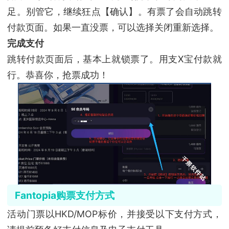
足。别管它，继续狂点【确认】。有票了会自动跳转
付款页面。如果一直没票，可以选择关闭重新选择。
完成支付
跳转付款页面后，基本上就锁票了。用支X宝付款就
行。恭喜你，抢票成功！
Fantopia购票支付方式
活动门票以HKD/MOP标价，并接受以下支付方式，