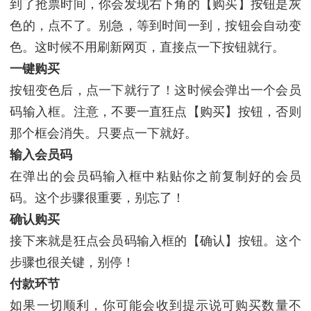
到了抢票时间，你会发现右下角的【购买】按钮是灰
色的，点不了。别急，等到时间一到，按钮会自动变
色。这时候不用刷新网页，直接点一下按钮就行。
一键购买
按钮变色后，点一下就行了！这时候会弹出一个会员
码输入框。注意，不要一直狂点【购买】按钮，否则
那个框会消失。只要点一下就好。
输入会员码
在弹出的会员码输入框中粘贴你之前复制好的会员
码。这个步骤很重要，别忘了！
确认购买
接下来就是狂点会员码输入框的【确认】按钮。这个
步骤也很关键，别停！
付款环节
如果一切顺利，你可能会收到提示说可购买数量不