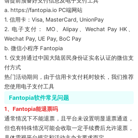
请提前预备好支付信息及电子支付工具
a. https://fantopia.io PC端网站
1. 信用卡：Visa, MasterCard, UnionPay
2. 电子支付： MO、Alipay、Wechat Pay HK、
Wechat Pay, UE Pay, BoC Pay
b. 微信小程序 Fantopia
1. 仅支持通过中国大陆居民身份证实名认证的微信支
付方式
热门活动期间，由于信用卡支付耗时较长，我们推荐
您使用电子支付工具
Fantopia软件常见问题
1、Fantopia能退票吗
通常情况下不能退票，且平台未设置明显退票通道，
但也有特殊情况可能会收取一定手续费后允许退票，
具体需视平台规定和活动主办方要求而定