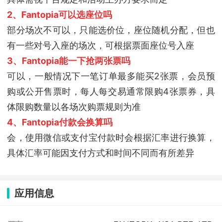
2、Fantopia可以选座位吗
部分场次不可以，只能选价位，座位随机分配，但也
有一些对号入座的场次，可根据票面座位号入座
3、Fantopia能一下抢两张票吗
可以，一般情况下一笔订单最多能买2张票，会员预
购或公开售票时，每人每交易通常限购4张票券，具
体限购数量以各场次购票规则为准
4、Fantopia付款会换算吗
会，使用微信或支付宝付款时会根据汇率进行换算，
具体汇率可能因支付方式和时间不同而有所差异
应用信息