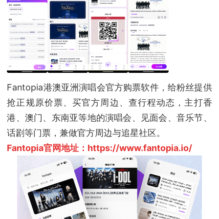
Fantopia港澳亚洲演唱会官方购票软件，给粉丝提供
抢正规原价票、买官方周边、查行程动态，主打香
港、澳门、东南亚等地的演唱会、见面会、音乐节、
话剧等门票，兼做官方周边与追星社区。
Fantopia官网地址：https://www.fantopia.io/