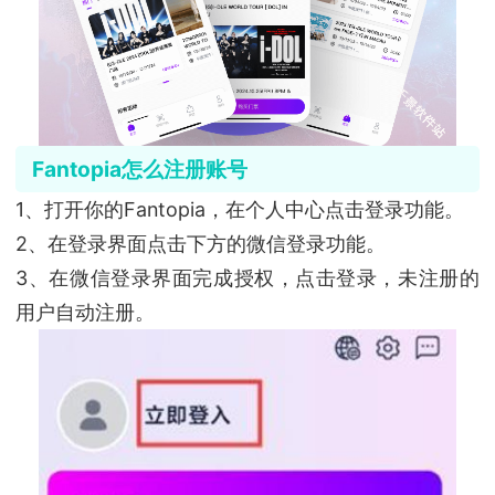
Fantopia怎么注册账号
1、打开你的Fantopia，在个人中心点击登录功能。
2、在登录界面点击下方的微信登录功能。
3、在微信登录界面完成授权，点击登录，未注册的
用户自动注册。