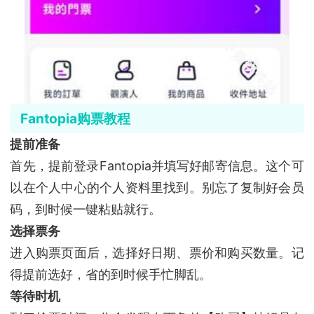
Fantopia购票教程
提前准备
首先，提前登录Fantopia并填写好邮寄信息。这个可
以在个人中心的个人资料里找到。别忘了复制好会员
码，到时候一键粘贴就行。
选择票务
进入购票页面后，选择好日期、票价和购买数量。记
得提前选好，省的到时候手忙脚乱。
等待时机